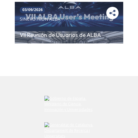
03/09/2026
SINCROTRÓN ALBA
VII Reunión de Usuarios de ALBA