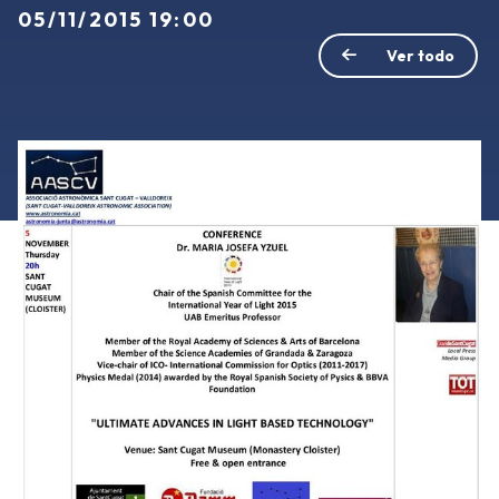
05/11/2015 19:00
Ver todo