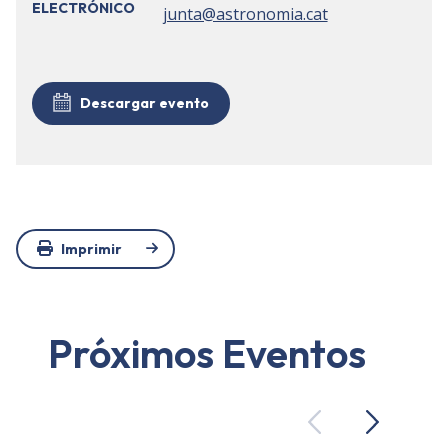
ELECTRÓNICO
junta@astronomia.cat
Descargar evento
Imprimir
Próximos Eventos
Previous
Next