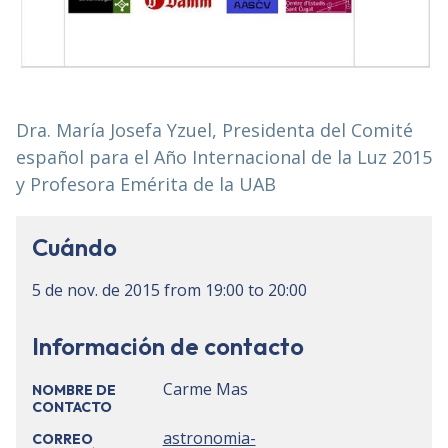
Dra. María Josefa Yzuel, Presidenta del Comité
español para el Año Internacional de la Luz 2015
y Profesora Emérita de la UAB
Cuándo
5 de nov. de 2015
from
19:00
to
20:00
Información de contacto
Carme Mas
NOMBRE DE
CONTACTO
astronomia-
CORREO