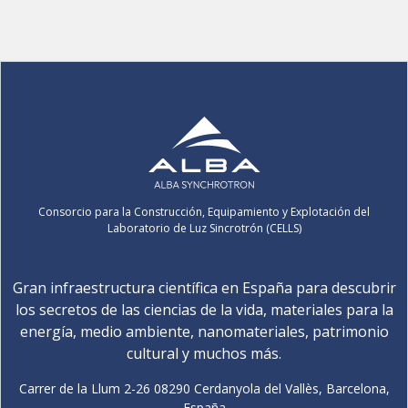
Consorcio para la Construcción, Equipamiento y Explotación del
Laboratorio de Luz Sincrotrón (CELLS)
Gran infraestructura científica en España para descubrir
los secretos de las ciencias de la vida, materiales para la
energía, medio ambiente, nanomateriales, patrimonio
cultural y muchos más.
Carrer de la Llum 2-26 08290 Cerdanyola del Vallès, Barcelona,
España