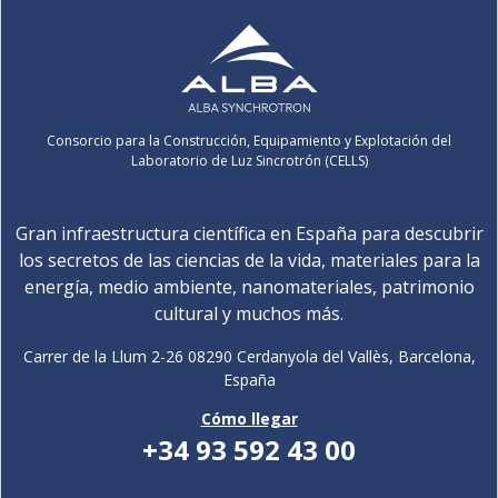
Consorcio para la Construcción, Equipamiento y Explotación del
Laboratorio de Luz Sincrotrón (CELLS)
Gran infraestructura científica en España para descubrir
los secretos de las ciencias de la vida, materiales para la
energía, medio ambiente, nanomateriales, patrimonio
cultural y muchos más.
Carrer de la Llum 2-26 08290 Cerdanyola del Vallès, Barcelona,
España
Cómo llegar
+34 93 592 43 00