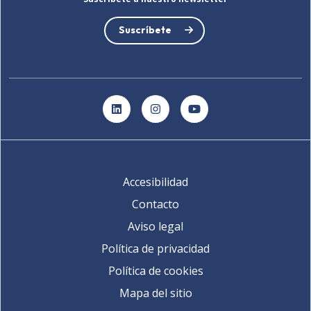
Suscríbete
LinkedIn
Instagram
YouTube
Accesibilidad
Contacto
Aviso legal
Política de privacidad
Política de cookies
Mapa del sitio