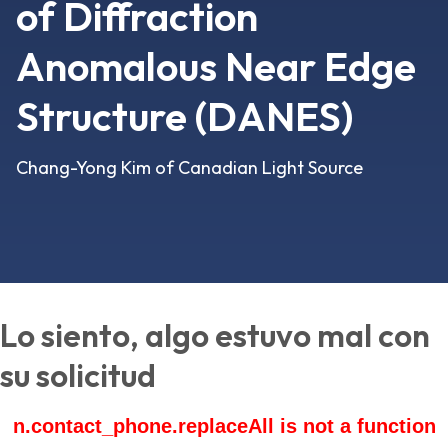
of Diffraction
Anomalous Near Edge
Structure (DANES)
Chang-Yong Kim of Canadian Light Source
Lo siento, algo estuvo mal con
su solicitud
n.contact_phone.replaceAll is not a function