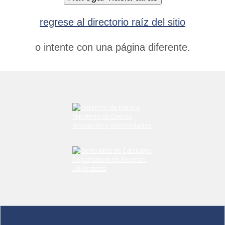
regrese al directorio raíz del sitio
o intente con una página diferente.