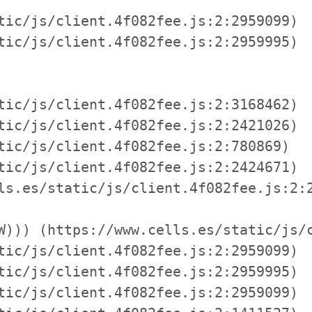
tic/js/client.4f082fee.js:2:2959099)

tic/js/client.4f082fee.js:2:2959995)

tic/js/client.4f082fee.js:2:3168462)

tic/js/client.4f082fee.js:2:2421026)

tic/js/client.4f082fee.js:2:780869)

tic/js/client.4f082fee.js:2:2424671)

ls.es/static/js/client.4f082fee.js:2:2
W))) (https://www.cells.es/static/js/c
tic/js/client.4f082fee.js:2:2959099)

tic/js/client.4f082fee.js:2:2959995)

tic/js/client.4f082fee.js:2:2959099)
