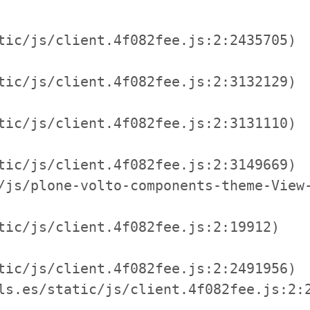
tic/js/client.4f082fee.js:2:2435705)

tic/js/client.4f082fee.js:2:3132129)

tic/js/client.4f082fee.js:2:3131110)

tic/js/client.4f082fee.js:2:3149669)

/js/plone-volto-components-theme-View-
tic/js/client.4f082fee.js:2:19912)

tic/js/client.4f082fee.js:2:2491956)

ls.es/static/js/client.4f082fee.js:2:2