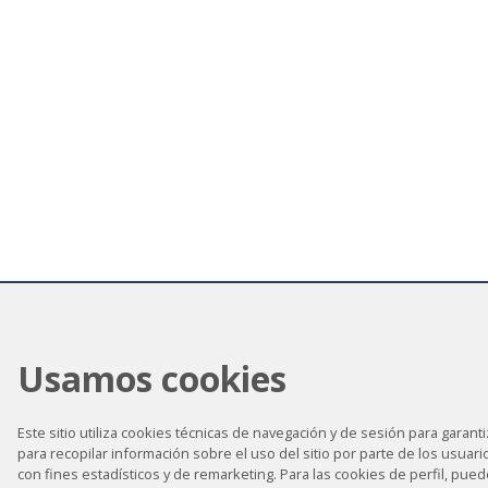
Usamos cookies
Este sitio utiliza cookies técnicas de navegación y de sesión para garanti
para recopilar información sobre el uso del sitio por parte de los usuar
con fines estadísticos y de remarketing. Para las cookies de perfil, puede