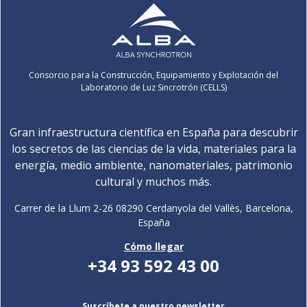
Consorcio para la Construcción, Equipamiento y Explotación del
Laboratorio de Luz Sincrotrón (CELLS)
Gran infraestructura científica en España para descubrir
los secretos de las ciencias de la vida, materiales para la
energía, medio ambiente, nanomateriales, patrimonio
cultural y muchos más.
Carrer de la Llum 2-26 08290 Cerdanyola del Vallès, Barcelona,
España
Cómo llegar
+34 93 592 43 00
Suscríbete a nuestro newsletter