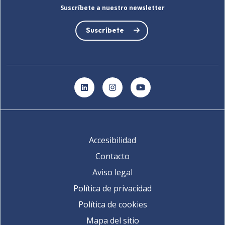
Suscríbete a nuestro newsletter
Suscríbete
LinkedIn
Instagram
YouTube
Accesibilidad
Contacto
Aviso legal
Política de privacidad
Política de cookies
Mapa del sitio