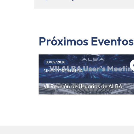
Próximos Eventos
03/09/2026
SINCROTRÓN ALBA
VII Reunión de Usuarios de ALBA