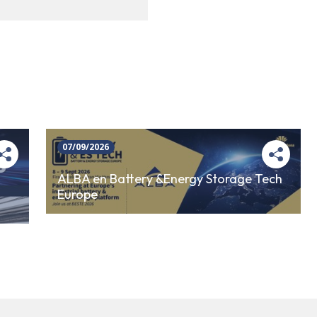
07/09/2026
ALBA en Battery &Energy Storage Tech
Europe