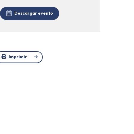
Descargar evento
Imprimir