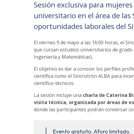
Sesión exclusiva para mujeres
universitario en el área de las
oportunidades laborales del S
El viernes 9 de mayo a las 16:00 horas, el S
que cursan estudios universitarios de grado 
Ingeniería y Matemáticas).
El objetivo es dar a conocer los perfiles pro
científica como el Sincrotrón ALBA para ince
científico-técnicos.
La sesión incluye una
charla de Caterina Bi
visita técnica, organizada por áreas de e
donde las participantes podrán conversar co
Evento gratuito. Aforo limitado.