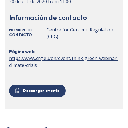
30 de oct. de 2020
from
11:00
Información de contacto
Centre for Genomic Regulation
NOMBRE DE
CONTACTO
(CRG)
Página web
https://www.crg.eu/en/event/think-green-webinar-
climate-crisis
Descargar evento