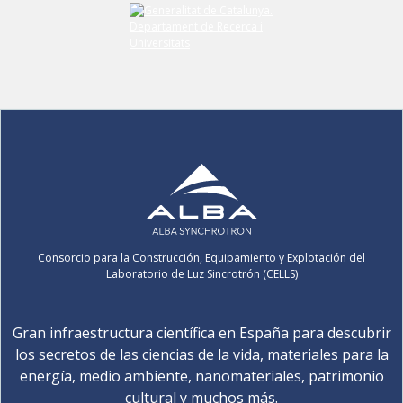
Consorcio para la Construcción, Equipamiento y Explotación del
Laboratorio de Luz Sincrotrón (CELLS)
Gran infraestructura científica en España para descubrir
los secretos de las ciencias de la vida, materiales para la
energía, medio ambiente, nanomateriales, patrimonio
cultural y muchos más.