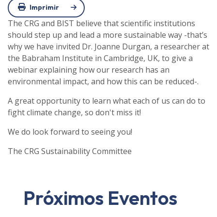
Imprimir
The CRG and BIST believe that scientific institutions
should step up and lead a more sustainable way -that’s
why we have invited Dr. Joanne Durgan, a researcher at
the Babraham Institute in Cambridge, UK, to give a
webinar explaining how our research has an
environmental impact, and how this can be reduced-.
A great opportunity to learn what each of us can do to
fight climate change, so don't miss it!
We do look forward to seeing you!
The CRG Sustainability Committee
Próximos Eventos