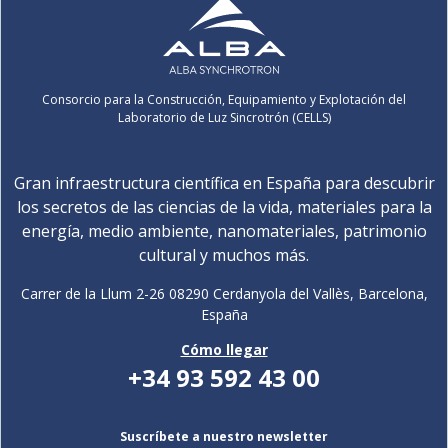
Consorcio para la Construcción, Equipamiento y Explotación del
Laboratorio de Luz Sincrotrón (CELLS)
Gran infraestructura científica en España para descubrir
los secretos de las ciencias de la vida, materiales para la
energía, medio ambiente, nanomateriales, patrimonio
cultural y muchos más.
Carrer de la Llum 2-26 08290 Cerdanyola del Vallès, Barcelona,
España
Cómo llegar
+34 93 592 43 00
Suscríbete a nuestro newsletter