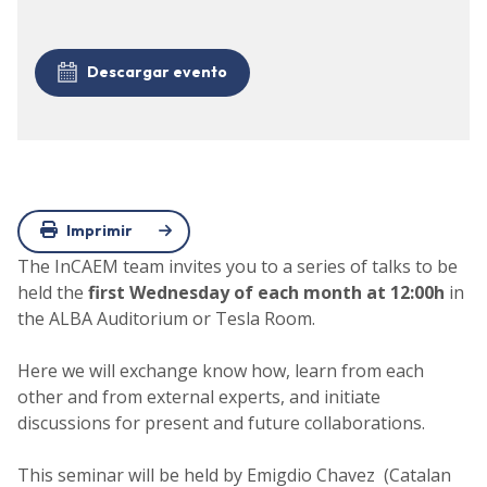
Descargar evento
Imprimir
The InCAEM team invites you to a series of talks to be
held the
first Wednesday of each month at 12:00h
in
the ALBA Auditorium or Tesla Room.
Here we will exchange know how, learn from each
other and from external experts, and initiate
discussions for present and future collaborations.
This seminar will be held by Emigdio Chavez (Catalan