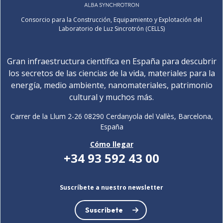
Consorcio para la Construcción, Equipamiento y Explotación del
Laboratorio de Luz Sincrotrón (CELLS)
Gran infraestructura científica en España para descubrir
los secretos de las ciencias de la vida, materiales para la
energía, medio ambiente, nanomateriales, patrimonio
cultural y muchos más.
Carrer de la Llum 2-26 08290 Cerdanyola del Vallès, Barcelona,
España
Cómo llegar
+34 93 592 43 00
Suscríbete a nuestro newsletter
Suscríbete