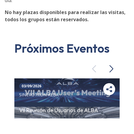
día.
No hay plazas disponibles para realizar las visitas,
todos los grupos están reservados.
Próximos Eventos
Previous
Next
03/09/2026
SINCROTRÓN ALBA
VII Reunión de Usuarios de ALBA