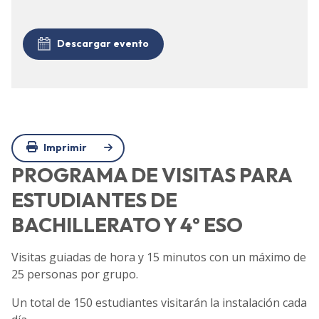
Descargar evento
Imprimir
PROGRAMA DE VISITAS PARA
ESTUDIANTES DE
BACHILLERATO Y 4º ESO
Visitas guiadas de hora y 15 minutos con un máximo de
25 personas por grupo.
Un total de 150 estudiantes visitarán la instalación cada