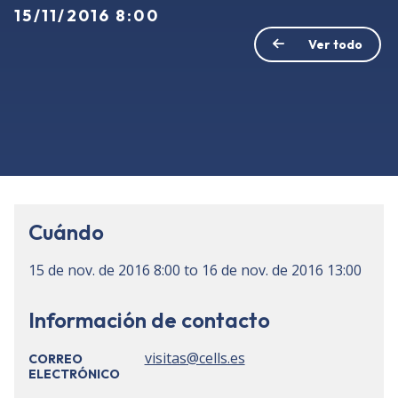
15/11/2016 8:00
Ver todo
Cuándo
15 de nov. de 2016
8:00
to
16 de nov. de 2016
13:00
Información de contacto
visitas@cells.es
CORREO
ELECTRÓNICO