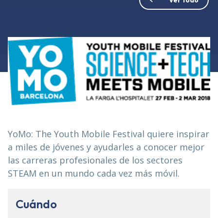
YoMo: The Youth Mobile Festival quiere inspirar
a miles de jóvenes y ayudarles a conocer mejor
las carreras profesionales de los sectores
STEAM en un mundo cada vez más móvil.
Cuándo