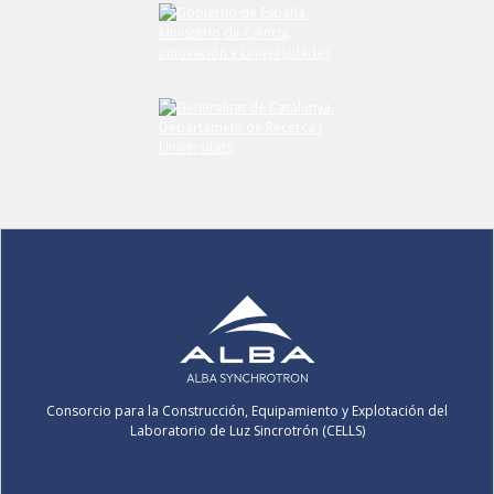
Consorcio para la Construcción, Equipamiento y Explotación del
Laboratorio de Luz Sincrotrón (CELLS)