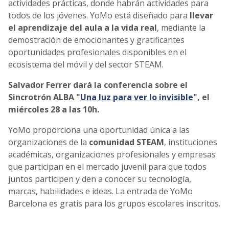
actividades prácticas, donde habrán actividades para
todos de los jóvenes. YoMo está diseñado para
llevar
el aprendizaje del aula a la vida real
, mediante la
demostración de emocionantes y gratificantes
oportunidades profesionales disponibles en el
ecosistema del móvil y del sector STEAM.
Salvador Ferrer dará la conferencia sobre el
Sincrotrón ALBA "
Una luz para ver lo invisible
", el
miércoles 28 a las 10h.
YoMo proporciona una oportunidad única a las
organizaciones de la
comunidad STEAM
, instituciones
académicas, organizaciones profesionales y empresas
que participan en el mercado juvenil para que todos
juntos participen y den a conocer su tecnología,
marcas, habilidades e ideas. La entrada de YoMo
Barcelona es gratis para los grupos escolares inscritos.