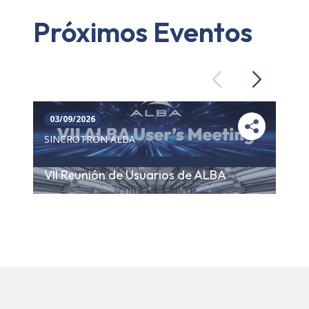
Próximos Eventos
Previous
Next
03/09/2026
SINCROTRÓN ALBA
VII Reunión de Usuarios de ALBA