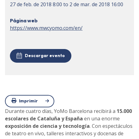
27 de feb. de 2018
8:00
to
2 de mar. de 2018
16:00
Página web
https://www.mwcyomo.com/en/
Descargar evento
Imprimir
Durante cuatro días, YoMo Barcelona recibirá a
15.000
escolares de Cataluña y España
en una enorme
exposición de ciencia y tecnología
. Con espectáculos
de teatro en vivo, talleres interactivos y docenas de