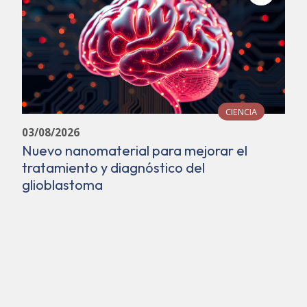
CIENCIA
03/08/2026
Nuevo nanomaterial para mejorar el
tratamiento y diagnóstico del
glioblastoma