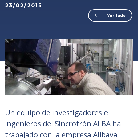
23/02/2015
Ver todo
Un equipo de investigadores e
ingenieros del Sincrotrón ALBA ha
trabajado con la empresa Alibava