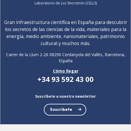
Laboratorio de Luz Sincrotrón (CELLS)
Gran infraestructura científica en España para descubrir
los secretos de las ciencias de la vida, materiales para la
energía, medio ambiente, nanomateriales, patrimonio
cultural y muchos más.
Carrer de la Llum 2-26 08290 Cerdanyola del Vallès, Barcelona,
España
Cómo llegar
+34 93 592 43 00
Suscríbete a nuestro newsletter
Suscríbete