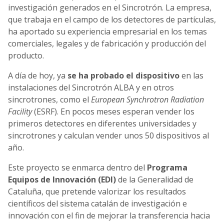
investigación generados en el Sincrotrón. La empresa,
que trabaja en el campo de los detectores de partículas,
ha aportado su experiencia empresarial en los temas
comerciales, legales y de fabricación y producción del
producto.
A día de hoy, ya
se ha probado el dispositivo
en las
instalaciones del Sincrotrón ALBA y en otros
sincrotrones, como el
European Synchrotron Radiation
Facility
(ESRF). En pocos meses esperan vender los
primeros detectores en diferentes universidades y
sincrotrones y calculan vender unos 50 dispositivos al
año.
Este proyecto se enmarca dentro del
Programa
Equipos de Innovación (EDI)
de la Generalidad de
Cataluña, que pretende valorizar los resultados
científicos del sistema catalán de investigación e
innovación con el fin de mejorar la transferencia hacia