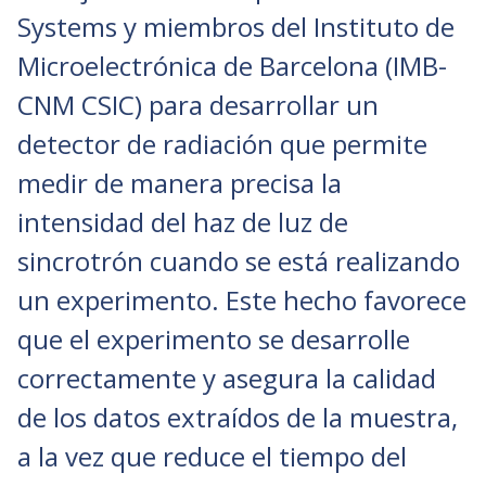
Systems y miembros del Instituto de
Microelectrónica de Barcelona (IMB-
CNM CSIC) para desarrollar un
detector de radiación que permite
medir de manera precisa la
intensidad del haz de luz de
sincrotrón cuando se está realizando
un experimento. Este hecho favorece
que el experimento se desarrolle
correctamente y asegura la calidad
de los datos extraídos de la muestra,
a la vez que reduce el tiempo del