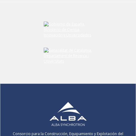
Consorcio para la Construcción, Equipamiento y Explotación del