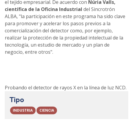
el tejido empresarial. De acuerdo con
Núria Valls,
científica de la Oficina Industrial
del Sincrotrón
ALBA, "la participación en este programa ha sido clave
para promover y acelerar los pasos previos a la
comercialización del detector como, por ejemplo,
realizar la protección de la propiedad intelectual de la
tecnología, un estudio de mercado y un plan de
negocio, entre otros".
Probando el detector de rayos X en la línea de luz NCD.
Tipo
INDUSTRIA
CIENCIA