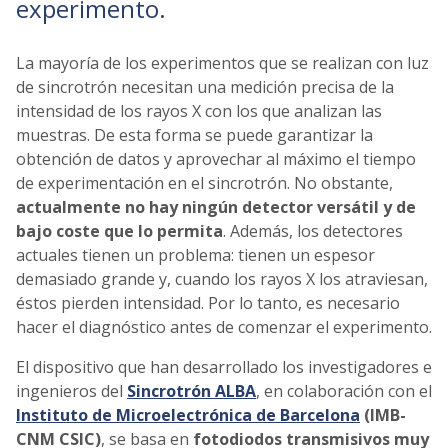
experimento.
La mayoría de los experimentos que se realizan con luz
de sincrotrón necesitan una medición precisa de la
intensidad de los rayos X con los que analizan las
muestras. De esta forma se puede garantizar la
obtención de datos y aprovechar al máximo el tiempo
de experimentación en el sincrotrón. No obstante,
actualmente no hay ningún detector versátil y de
bajo coste que lo permita
. Además, los detectores
actuales tienen un problema: tienen un espesor
demasiado grande y, cuando los rayos X los atraviesan,
éstos pierden intensidad. Por lo tanto, es necesario
hacer el diagnóstico antes de comenzar el experimento.
El dispositivo que han desarrollado los investigadores e
ingenieros del
Sincrotrón ALBA
, en colaboración con el
Instituto de Microelectrónica de Barcelona
(IMB-
CNM CSIC)
, se basa en
fotodiodos transmisivos muy