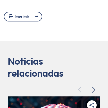
Imprimir
Noticias
relacionadas
Previous
Next