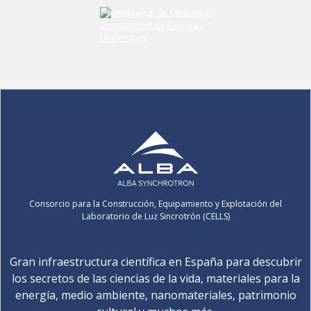
Consorcio para la Construcción, Equipamiento y Explotación del
Laboratorio de Luz Sincrotrón (CELLS)
Gran infraestructura científica en España para descubrir
los secretos de las ciencias de la vida, materiales para la
energía, medio ambiente, nanomateriales, patrimonio