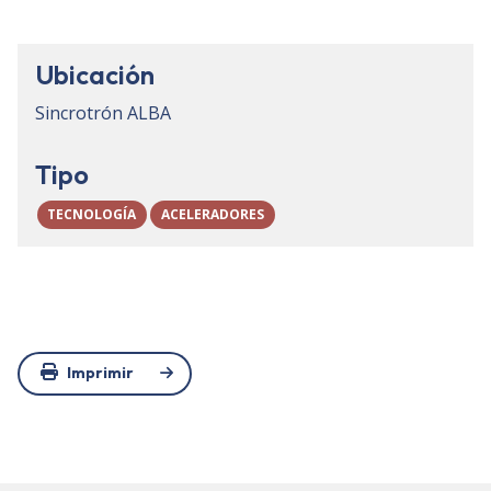
Ubicación
Sincrotrón ALBA
Tipo
TECNOLOGÍA
ACELERADORES
Imprimir