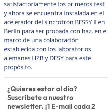
satisfactoriamente los primeros test
y ahora se encuentra instalada en el
acelerador del sincrotrón BESSY II en
Berlín para ser probada con haz, en el
marco de una colaboración
establecida con los laboratorios
alemanes HZB y DESY para este
propósito.
¿Quieres estar al día?
Suscríbete a nuestro
newsletter. ¡1 E-mail cada 2