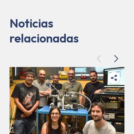
Noticias
relacionadas
Previous
Next