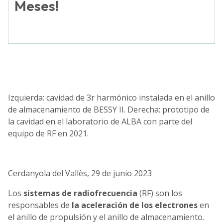
Meses!
Izquierda: cavidad de 3r harmónico instalada en el anillo
de almacenamiento de BESSY II. Derecha: prototipo de
la cavidad en el laboratorio de ALBA con parte del
equipo de RF en 2021.
Cerdanyola del Vallès, 29 de junio 2023
Los
sistemas de radiofrecuencia
(RF)
son los
responsables de
la aceleración de los electrones
en
el anillo de propulsión y el anillo de almacenamiento.