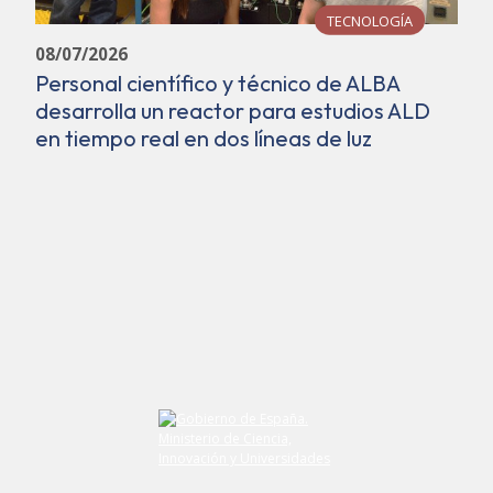
TECNOLOGÍA
08/07/2026
Personal científico y técnico de ALBA
desarrolla un reactor para estudios ALD
en tiempo real en dos líneas de luz