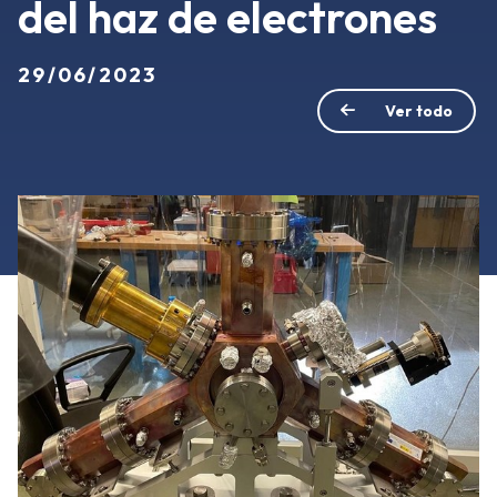
del haz de electrones
29/06/2023
Ver todo