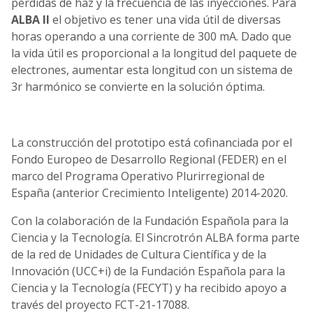
pérdidas de haz y la frecuencia de las inyecciones. Para
ALBA II
el objetivo es tener una vida útil de diversas
horas operando a una corriente de 300 mA. Dado que
la vida útil es proporcional a la longitud del paquete de
electrones, aumentar esta longitud con un sistema de
3r harmónico se convierte en la solución óptima.
La construcción del prototipo está cofinanciada por el
Fondo Europeo de Desarrollo Regional (FEDER) en el
marco del Programa Operativo Plurirregional de
España (anterior Crecimiento Inteligente) 2014-2020.
Con la colaboración de la Fundación Española para la
Ciencia y la Tecnología. El Sincrotrón ALBA forma parte
de la red de Unidades de Cultura Científica y de la
Innovación (UCC+i) de la Fundación Española para la
Ciencia y la Tecnología (FECYT) y ha recibido apoyo a
través del proyecto FCT-21-17088.