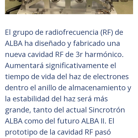
El grupo de radiofrecuencia (RF) de
ALBA ha diseñado y fabricado una
nueva cavidad RF de 3r harmónico.
Aumentará significativamente el
tiempo de vida del haz de electrones
dentro el anillo de almacenamiento y
la estabilidad del haz será más
grande, tanto del actual Sincrotrón
ALBA como del futuro ALBA II. El
prototipo de la cavidad RF pasó