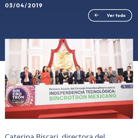
03/04/2019
Ver todo
Caterina Biscari, directora del