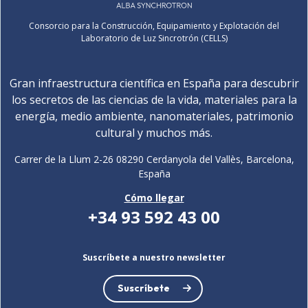
Consorcio para la Construcción, Equipamiento y Explotación del
Laboratorio de Luz Sincrotrón (CELLS)
Gran infraestructura científica en España para descubrir
los secretos de las ciencias de la vida, materiales para la
energía, medio ambiente, nanomateriales, patrimonio
cultural y muchos más.
Carrer de la Llum 2-26 08290 Cerdanyola del Vallès, Barcelona,
España
Cómo llegar
+34 93 592 43 00
Suscríbete a nuestro newsletter
Suscríbete