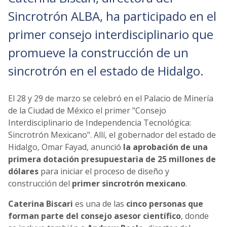
Sincrotrón ALBA, ha participado en el
primer consejo interdisciplinario que
promueve la construcción de un
sincrotrón en el estado de Hidalgo.
El 28 y 29 de marzo se celebró en el Palacio de Minería
de la Ciudad de México el primer "Consejo
Interdisciplinario de Independencia Tecnológica:
Sincrotrón Mexicano". Allí, el gobernador del estado de
Hidalgo, Omar Fayad, anunció
la aprobación de una
primera dotación presupuestaria de 25 millones de
dólares
para iniciar el proceso de diseño y
construcción del
primer sincrotrón mexicano
.
Caterina Biscari
es una de las
cinco personas que
forman parte del consejo asesor científico
, donde