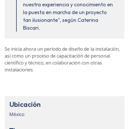
nuestra experiencia y conocimiento en
la puesta en marcha de un proyecto
tan ilusionante", según Caterina
Biscari.
Se inicia ahora un período de diseño de la instalación,
así como un proceso de capacitación de personal
científico y técnico, en colaboración con otras
instalaciones.
Ubicación
México