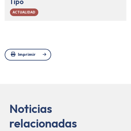
Tipo
ACTUALIDAD
Imprimir
Noticias
relacionadas