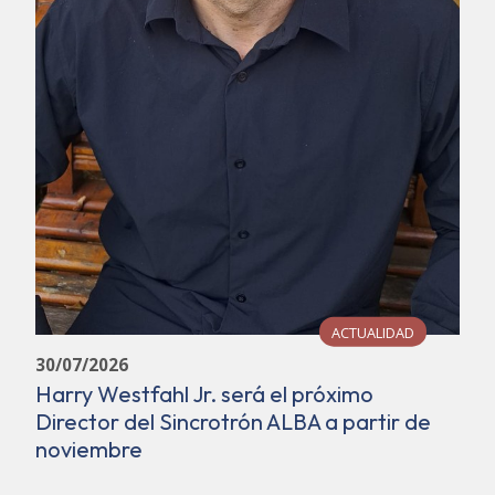
ACTUALIDAD
30/07/2026
Harry Westfahl Jr. será el próximo
Director del Sincrotrón ALBA a partir de
noviembre