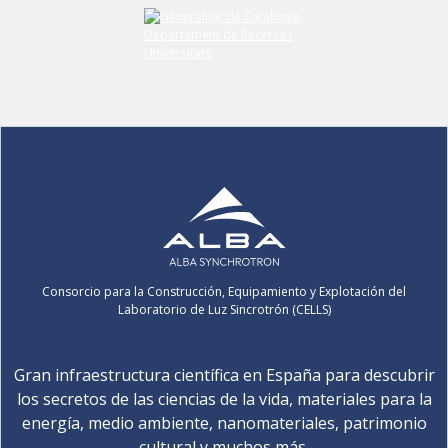
Consorcio para la Construcción, Equipamiento y Explotación del
Laboratorio de Luz Sincrotrón (CELLS)
Gran infraestructura científica en España para descubrir
los secretos de las ciencias de la vida, materiales para la
energía, medio ambiente, nanomateriales, patrimonio
cultural y muchos más.