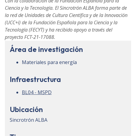
Con la colaboración de la Fundación Española para la
Ciencia y la Tecnología. El Sincrotrón ALBA forma parte de
la red de Unidades de Cultura Científica y de la Innovación
(UCC+i) de la Fundación Española para la Ciencia y la
Tecnología (FECYT) y ha recibido apoyo a través del
proyecto FCT-21-17088.
Área de investigación
Materiales para energía
Infraestructura
BL04 - MSPD
Ubicación
Sincrotrón ALBA