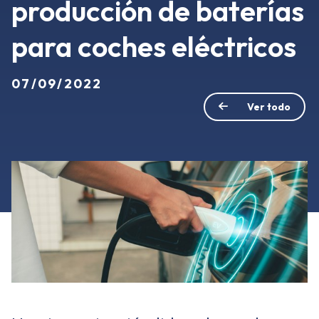
producción de baterías
para coches eléctricos
07/09/2022
Ver todo