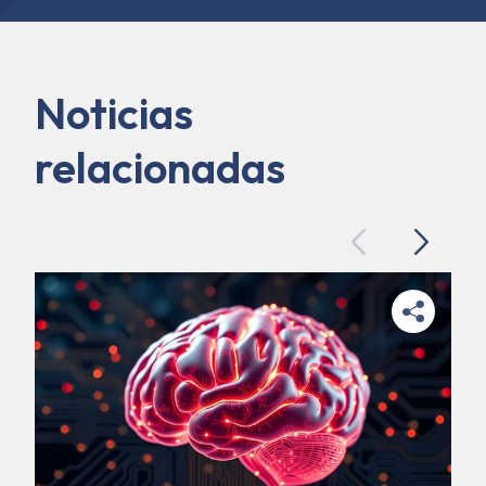
Noticias
relacionadas
Previous
Next