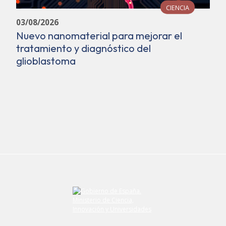
CIENCIA
03/08/2026
Nuevo nanomaterial para mejorar el
tratamiento y diagnóstico del
glioblastoma