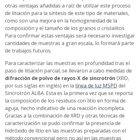
otras ventajas añadidas a raíz de utilizar este proceso
de litiación para la síntesis de este tipo de materiales,
como son una mejora en la homogeneidad de la
composición y el tamaño de los granos o cristalitos.
Para confirmar estas ventajas será necesario investigar
cantidades de muestras a gran escala, lo formará parte
de trabajos futuros.
Para caracterizar las muestras en profundidad tras el
paso de litiación parcial, se llevaron a cabo medidas de
difracción de polvo de rayos-X de sincrotrón
(XRD,
por sus siglas en inglés) en la
línea de luz MSPD
del
Sincrotrón ALBA. Esta es la primera vez que se reporta
la composición de los residuos con litio en forma de
aguja, hecho indicativo de una reacción incompleta.
Gracias a la combinación de XRD y otras técnicas de
caracterización se pudo confirmar la presencia de
hidróxido de litio en las muestras preparadas con el
método convencional pero no así en las muestras