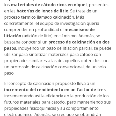
los
materiales de cátodo ricos en níquel
, presentes
en las
baterías de iones de litio
. Se trata de un
proceso térmico llamado calcinación. Más
concretamente, el equipo de investigación quería
comprender en profundidad el
mecanismo de
litiación
(adición de litio) en sí mismo. Además, se
buscaba conocer si un
proceso de calcinación en dos
pasos
, incluyendo un paso de litiación parcial, se puede
utilizar para sintetizar materiales para cátodo con
propiedades similares a las de aquellos obtenidos con
un protocolo de calcinación convencional, de un solo
paso.
El concepto de calcinación propuesto lleva a un
incremento del rendimiento en un factor de tres
,
incrementando así la eficiencia en la producción de los
futuros materiales para cátodo, pero manteniendo sus
propiedades fisicoquímicas y su comportamiento
electroquímico. Además, se cree que se obtendrán