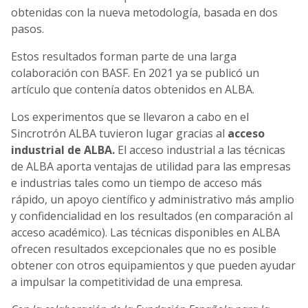
obtenidas con la nueva metodología, basada en dos
pasos.
Estos resultados forman parte de una larga
colaboración con BASF. En 2021 ya se publicó un
artículo que contenía datos obtenidos en ALBA.
Los experimentos que se llevaron a cabo en el
Sincrotrón ALBA tuvieron lugar gracias al
acceso
industrial de ALBA.
El acceso industrial a las técnicas
de ALBA aporta ventajas de utilidad para las empresas
e industrias tales como un tiempo de acceso más
rápido, un apoyo científico y administrativo más amplio
y confidencialidad en los resultados (en comparación al
acceso académico). Las técnicas disponibles en ALBA
ofrecen resultados excepcionales que no es posible
obtener con otros equipamientos y que pueden ayudar
a impulsar la competitividad de una empresa.