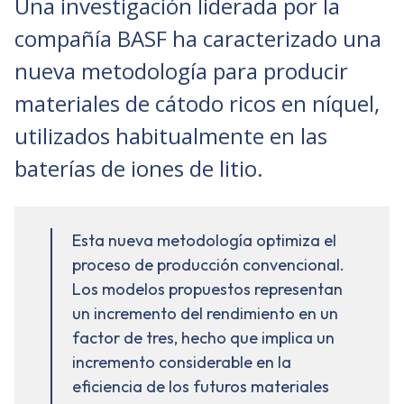
Una investigación liderada por la
compañía BASF ha caracterizado una
nueva metodología para producir
materiales de cátodo ricos en níquel,
utilizados habitualmente en las
baterías de iones de litio.
Esta nueva metodología optimiza el
proceso de producción convencional.
Los modelos propuestos representan
un incremento del rendimiento en un
factor de tres, hecho que implica un
incremento considerable en la
eficiencia de los futuros materiales