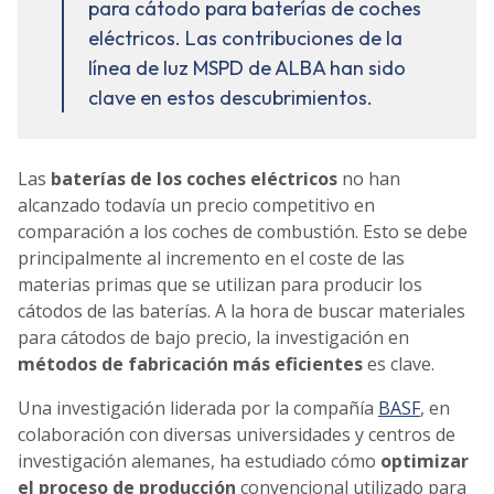
para cátodo para baterías de coches
eléctricos. Las contribuciones de la
línea de luz MSPD de ALBA han sido
clave en estos descubrimientos.
Las
baterías de los coches eléctricos
no han
alcanzado todavía un precio competitivo en
comparación a los coches de combustión. Esto se debe
principalmente al incremento en el coste de las
materias primas que se utilizan para producir los
cátodos de las baterías. A la hora de buscar materiales
para cátodos de bajo precio, la investigación en
métodos de fabricación más eficientes
es clave.
Una investigación liderada por la compañía
BASF
, en
colaboración con diversas universidades y centros de
investigación alemanes, ha estudiado cómo
optimizar
el proceso de producción
convencional utilizado para