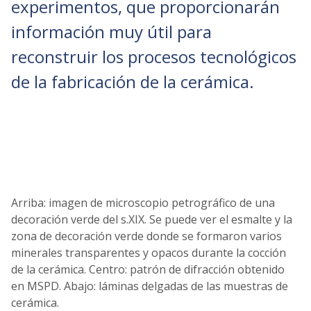
experimentos, que proporcionarán
información muy útil para
reconstruir los procesos tecnológicos
de la fabricación de la cerámica.
Arriba: imagen de microscopio petrográfico de una
decoración verde del s.XIX. Se puede ver el esmalte y la
zona de decoración verde donde se formaron varios
minerales transparentes y opacos durante la cocción
de la cerámica. Centro: patrón de difracción obtenido
en MSPD. Abajo: láminas delgadas de las muestras de
cerámica.