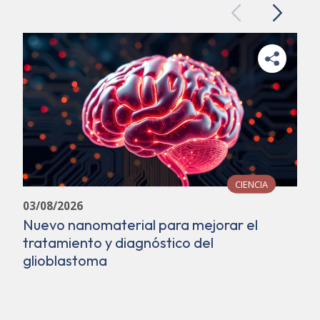
Previous
Next
CIENCIA
03/08/2026
Nuevo nanomaterial para mejorar el
tratamiento y diagnóstico del
glioblastoma