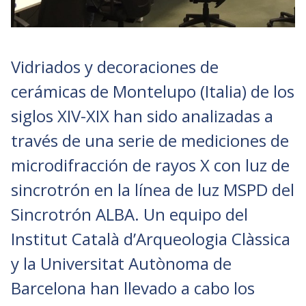
Vidriados y decoraciones de
cerámicas de Montelupo (Italia) de los
siglos XIV-XIX han sido analizadas a
través de una serie de mediciones de
microdifracción de rayos X con luz de
sincrotrón en la línea de luz MSPD del
Sincrotrón ALBA. Un equipo del
Institut Català d’Arqueologia Clàssica
y la Universitat Autònoma de
Barcelona han llevado a cabo los