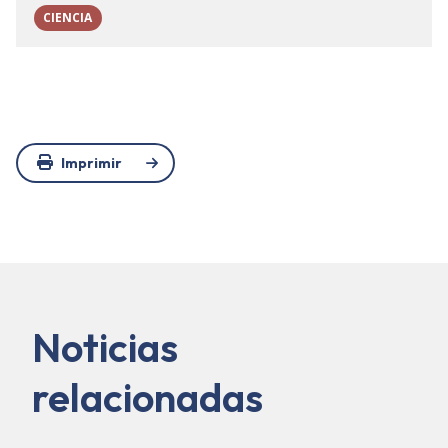
CIENCIA
Imprimir
Noticias
relacionadas