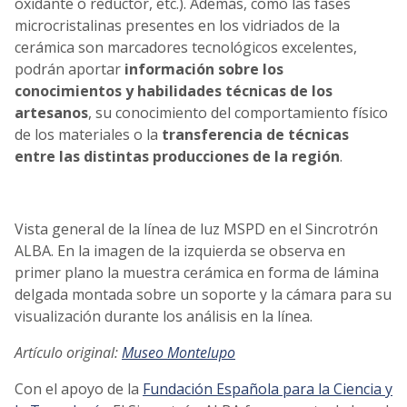
oxidante o reductor, etc.). Además, como las fases
microcristalinas presentes en los vidriados de la
cerámica son marcadores tecnológicos excelentes,
podrán aportar
información sobre los
conocimientos y habilidades técnicas de los
artesanos
, su conocimiento del comportamiento físico
de los materiales o la
transferencia de técnicas
entre las distintas producciones de la región
.
Vista general de la línea de luz MSPD en el Sincrotrón
ALBA. En la imagen de la izquierda se observa en
primer plano la muestra cerámica en forma de lámina
delgada montada sobre un soporte y la cámara para su
visualización durante los análisis en la línea.
Artículo original:
Museo Montelupo
Con el apoyo de la
Fundación Española para la Ciencia y