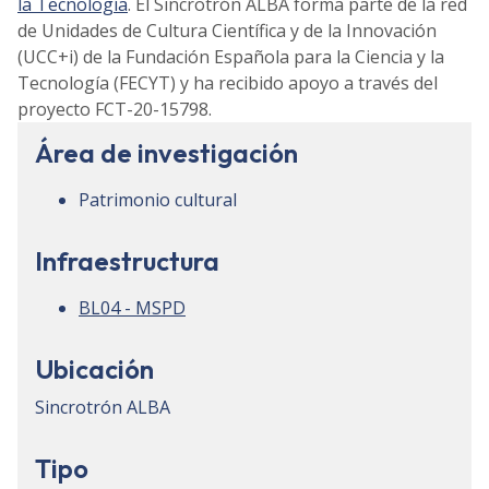
la Tecnología
. El Sincrotrón ALBA forma parte de la red
de Unidades de Cultura Científica y de la Innovación
(UCC+i) de la Fundación Española para la Ciencia y la
Tecnología (FECYT) y ha recibido apoyo a través del
proyecto FCT-20-15798.
Área de investigación
Patrimonio cultural
Infraestructura
BL04 - MSPD
Ubicación
Sincrotrón ALBA
Tipo