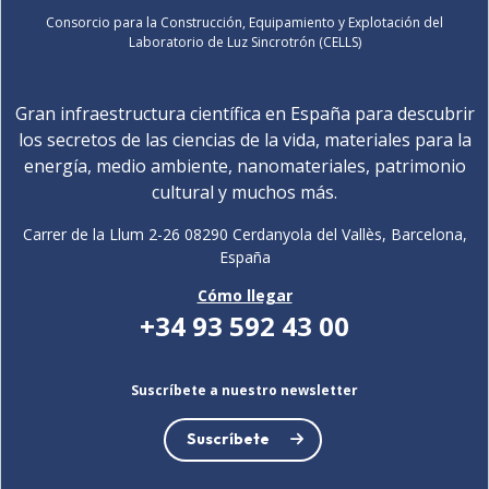
Consorcio para la Construcción, Equipamiento y Explotación del
Laboratorio de Luz Sincrotrón (CELLS)
Gran infraestructura científica en España para descubrir
los secretos de las ciencias de la vida, materiales para la
energía, medio ambiente, nanomateriales, patrimonio
cultural y muchos más.
Carrer de la Llum 2-26 08290 Cerdanyola del Vallès, Barcelona,
España
Cómo llegar
+34 93 592 43 00
Suscríbete a nuestro newsletter
Suscríbete