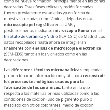
como de nueva formación, principalmente en las zonas
decoradas. Estas fases relictas y recién formadas
fueron previamente estudiadas ya en forma de
muestras cortadas como láminas delgadas en un
microscopio petrográfico
en la UAB y,
posteriormente, mediante
microscopía Raman
en el
Instituto de Cerámica y Vidrio
(ICV-CSIC) de Madrid. Los
datos recopilados hasta ahora se integrarán
finalmente con
análisis de microscopía electrónica
(SEM-EDS) tanto en los vidriados como en las
decoraciones.
Las
diferentes técnicas microanalíticas
empleadas
proporcionarán información muy útil para
reconstruir
los procesos tecnológicos usados
para la
fabricación de las cerámicas
, tanto en lo que
respecta a las materias primas utilizadas como a las
condiciones de cocción (uso de pigmento puro o
mezclado con otros colorantes, medio de cocción