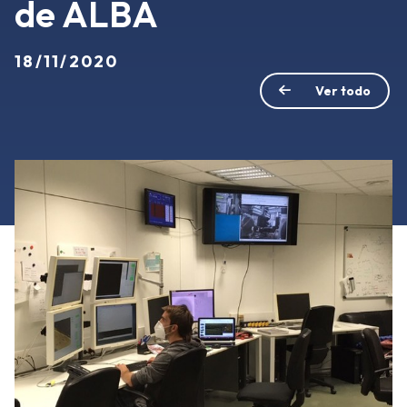
de ALBA
18/11/2020
Ver todo