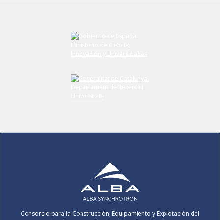
Consorcio para la Construcción, Equipamiento y Explotación del