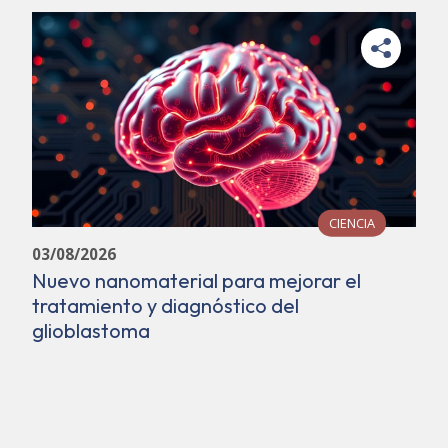
CIENCIA
03/08/2026
Nuevo nanomaterial para mejorar el
tratamiento y diagnóstico del
glioblastoma