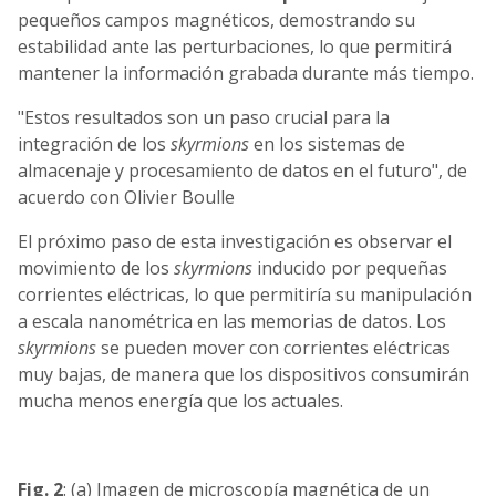
pequeños campos magnéticos, demostrando su
estabilidad ante las perturbaciones, lo que permitirá
mantener la información grabada durante más tiempo.
"Estos resultados son un paso crucial para la
integración de los
skyrmions
en los sistemas de
almacenaje y procesamiento de datos en el futuro", de
acuerdo con Olivier Boulle
El próximo paso de esta investigación es observar el
movimiento de los
skyrmions
inducido por pequeñas
corrientes eléctricas, lo que permitiría su manipulación
a escala nanométrica en las memorias de datos. Los
skyrmions
se pueden mover con corrientes eléctricas
muy bajas, de manera que los dispositivos consumirán
mucha menos energía que los actuales.
Fig. 2
: (a) Imagen de microscopía magnética de un