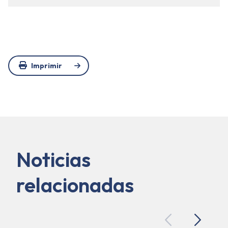
Imprimir
Noticias
relacionadas
Previous
Next