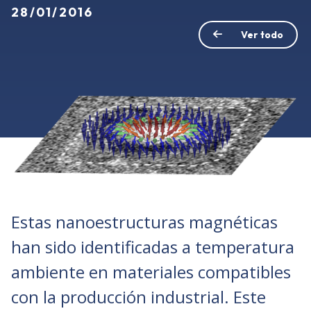
28/01/2016
Ver todo
Estas nanoestructuras magnéticas
han sido identificadas a temperatura
ambiente en materiales compatibles
con la producción industrial. Este