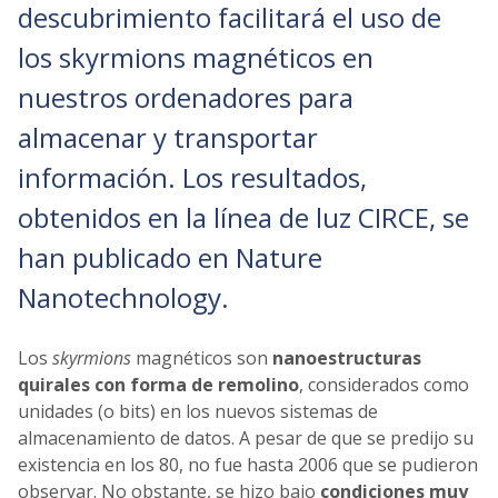
descubrimiento facilitará el uso de
los skyrmions magnéticos en
nuestros ordenadores para
almacenar y transportar
información. Los resultados,
obtenidos en la línea de luz CIRCE, se
han publicado en Nature
Nanotechnology.
Los
skyrmions
magnéticos son
nanoestructuras
quirales con forma de remolino
, considerados como
unidades (o bits) en los nuevos sistemas de
almacenamiento de datos. A pesar de que se predijo su
existencia en los 80, no fue hasta 2006 que se pudieron
observar. No obstante, se hizo bajo
condiciones muy