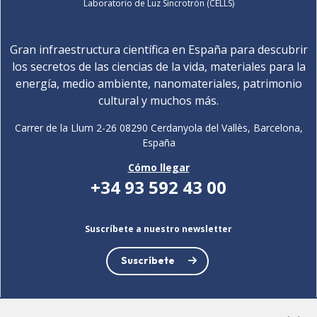
Laboratorio de Luz Sincrotrón (CELLS)
Gran infraestructura científica en España para descubrir
los secretos de las ciencias de la vida, materiales para la
energía, medio ambiente, nanomateriales, patrimonio
cultural y muchos más.
Carrer de la Llum 2-26 08290 Cerdanyola del Vallès, Barcelona,
España
Cómo llegar
+34 93 592 43 00
Suscríbete a nuestro newsletter
Suscríbete