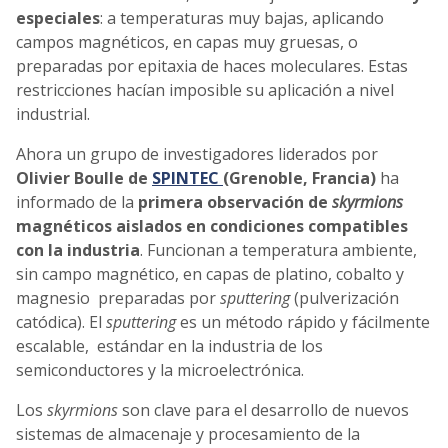
especiales
: a temperaturas muy bajas, aplicando
campos magnéticos, en capas muy gruesas, o
preparadas por epitaxia de haces moleculares. Estas
restricciones hacían imposible su aplicación a nivel
industrial.
Ahora un grupo de investigadores liderados por
Olivier Boulle de
SPINTEC
(Grenoble, Francia)
ha
informado de la
primera observación de
skyrmions
magnéticos aislados en condiciones compatibles
con la industria
. Funcionan a temperatura ambiente,
sin campo magnético, en capas de platino, cobalto y
magnesio preparadas por
sputtering
(pulverización
catódica). El
sputtering
es un método rápido y fácilmente
escalable, estándar en la industria de los
semiconductores y la microelectrónica.
Los
skyrmions
son clave para el desarrollo de nuevos
sistemas de almacenaje y procesamiento de la