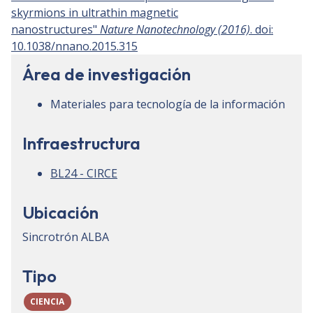
skyrmions in ultrathin magnetic
nanostructures"
Nature Nanotechnology (2016)
. doi:
10.1038/nnano.2015.315
Área de investigación
Materiales para tecnología de la información
Infraestructura
BL24 - CIRCE
Ubicación
Sincrotrón ALBA
Tipo
CIENCIA