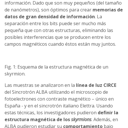
información. Dado que son muy pequeños (del tamaño
de nanómetros), son óptimos para crear
memorias de
datos de gran densidad de información
. La
separación entre los bits puede ser mucho más
pequeña que con otras estructuras, eliminando las
posibles interferencias que se producen entre los
campos magnéticos cuando éstos están muy juntos.
Fig. 1: Esquema de la estructura magnética de un
skyrmion.
Las muestras se analizaron en la
línea de luz CIRCE
del Sincrotrón ALBA utilizando el microscopio de
fotoelectrones con contraste magnético – único en
España - y en el sincrotrón italiano Elettra. Usando
estas técnicas, los investigadores pudieron
definir la
estructura magnética de los
skyrmions
. Además, en
ALBA pudieron estudiar su
comportamiento
bajo