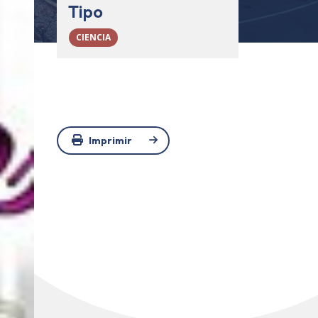
Tipo
CIENCIA
Imprimir