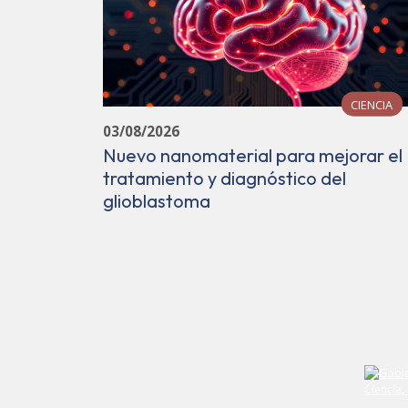
CIENCIA
03/08/2026
Nuevo nanomaterial para mejorar el
tratamiento y diagnóstico del
glioblastoma