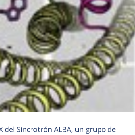
s X del Sincrotrón ALBA, un grupo de