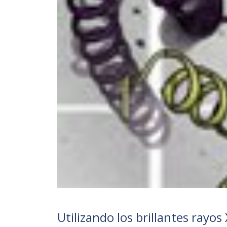
Utilizando los brillantes rayo