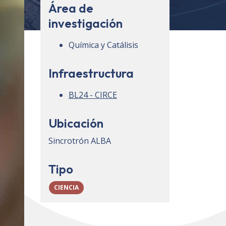
Área de
investigación
Química y Catálisis
Infraestructura
BL24 - CIRCE
Ubicación
Sincrotrón ALBA
Tipo
CIENCIA