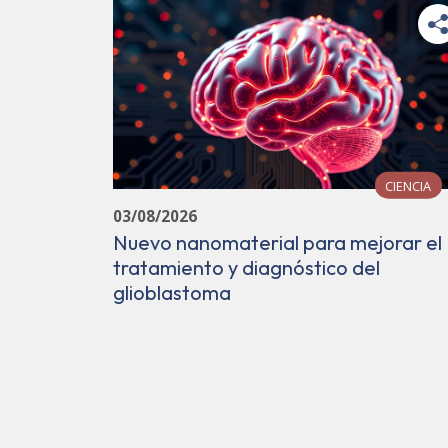
CIENCIA
03/08/2026
Nuevo nanomaterial para mejorar el
tratamiento y diagnóstico del
glioblastoma