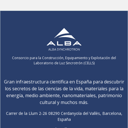
Consorcio para la Construcción, Equipamiento y Explotación del
Laboratorio de Luz Sincrotrón (CELLS)
Gran infraestructura científica en España para descubrir
los secretos de las ciencias de la vida, materiales para la
energía, medio ambiente, nanomateriales, patrimonio
cultural y muchos más.
Carrer de la Llum 2-26 08290 Cerdanyola del Vallès, Barcelona,
España