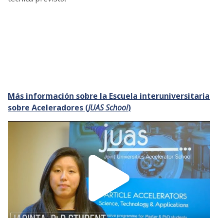
Más información sobre la Escuela interuniversitaria
sobre Aceleradores (
JUAS School
)