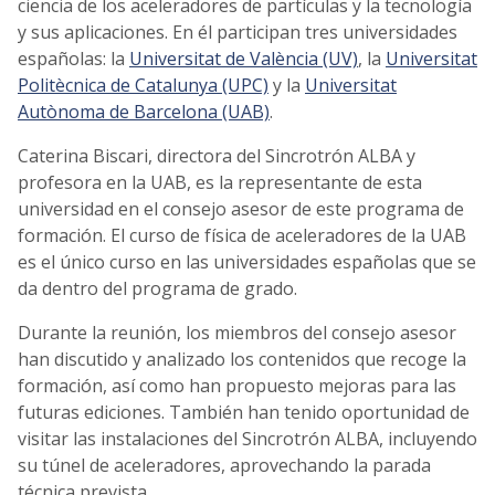
ciencia de los aceleradores de partículas y la tecnología
y sus aplicaciones. En él participan tres universidades
españolas: la
Universitat de València (UV)
, la
Universitat
Politècnica de Catalunya (UPC)
y la
Universitat
Autònoma de Barcelona (UAB)
.
Caterina Biscari, directora del Sincrotrón ALBA y
profesora en la UAB, es la representante de esta
universidad en el consejo asesor de este programa de
formación. El curso de física de aceleradores de la UAB
es el único curso en las universidades españolas que se
da dentro del programa de grado.
Durante la reunión, los miembros del consejo asesor
han discutido y analizado los contenidos que recoge la
formación, así como han propuesto mejoras para las
futuras ediciones. También han tenido oportunidad de
visitar las instalaciones del Sincrotrón ALBA, incluyendo
su túnel de aceleradores, aprovechando la parada
técnica prevista.