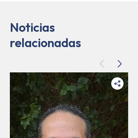
Noticias
relacionadas
Previous
Next