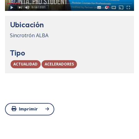
Ubicación
Sincrotrón ALBA
Tipo
ACTUALIDAD
ACELERADORES
Imprimir