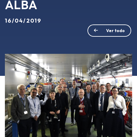
ALBA
16/04/2019
Ver todo