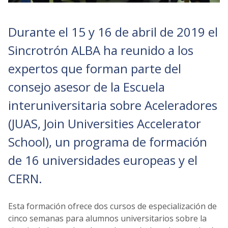
Durante el 15 y 16 de abril de 2019 el
Sincrotrón ALBA ha reunido a los
expertos que forman parte del
consejo asesor de la Escuela
interuniversitaria sobre Aceleradores
(JUAS, Join Universities Accelerator
School), un programa de formación
de 16 universidades europeas y el
CERN.
Esta formación ofrece dos cursos de especialización de
cinco semanas para alumnos universitarios sobre la