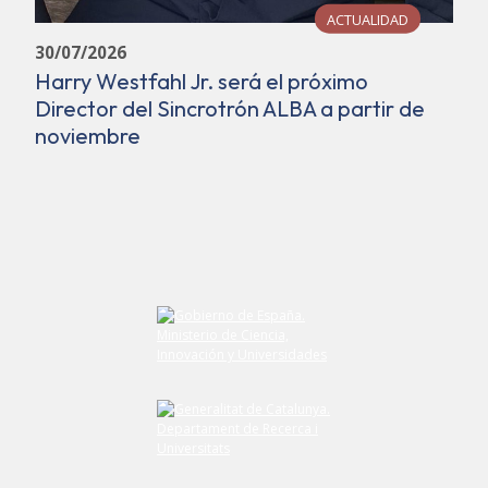
ACTUALIDAD
30/07/2026
Harry Westfahl Jr. será el próximo
Director del Sincrotrón ALBA a partir de
noviembre