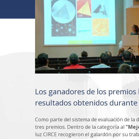
Los ganadores de los premios 
resultados obtenidos durante 
Como parte del sistema de evaluación de la 
tres premios. Dentro de la categoría al
"Mej
luz CIRCE recogieron el galardón por su traba