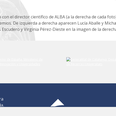
 con el director científico de ALBA (a la derecha de cada foto)
emios. De izquierda a derecha aparecen Lucía Aballe y Micha
 Escudero y Virginia Pérez-Dieste en la imagen de la derech
ra
da,
,