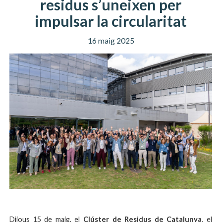
residus s’uneixen per
impulsar la circularitat
16 maig 2025
Dijous 15 de maig, el
Clúster de Residus de Catalunya
, el