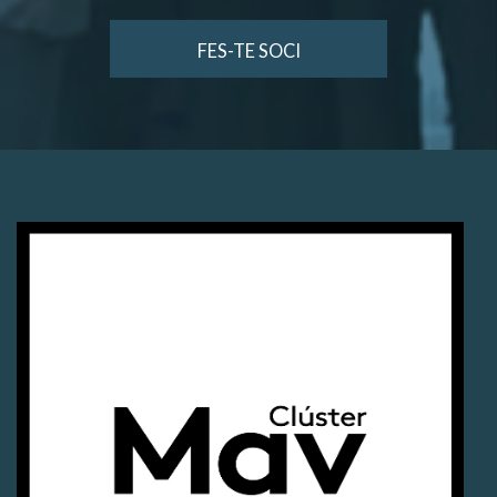
FES-TE SOCI