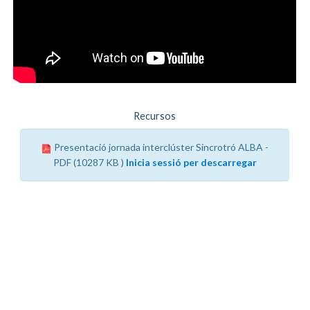
Recursos
Presentació jornada interclúster Sincrotró ALBA -
PDF (10287 KB )
Inicia sessió per descarregar