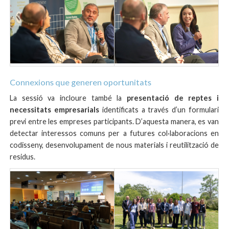
Connexions que generen oportunitats
La sessió va incloure també la
presentació de reptes i
necessitats empresarials
identificats a través d’un formulari
previ entre les empreses participants. D’aquesta manera, es van
detectar interessos comuns per a futures col·laboracions en
codisseny, desenvolupament de nous materials i reutilització de
residus.