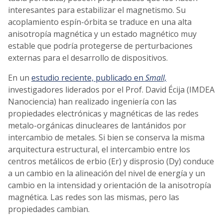
interesantes para estabilizar el magnetismo. Su
acoplamiento espín-órbita se traduce en una alta
anisotropía magnética y un estado magnético muy
estable que podría protegerse de perturbaciones
externas para el desarrollo de dispositivos.
En un
estudio reciente, publicado en
Small,
investigadores liderados por el Prof. David Écija (IMDEA
Nanociencia) han realizado ingeniería con las
propiedades electrónicas y magnéticas de las redes
metalo-orgánicas dinucleares de lantánidos por
intercambio de metales. Si bien se conserva la misma
arquitectura estructural, el intercambio entre los
centros metálicos de erbio (Er) y disprosio (Dy) conduce
a un cambio en la alineación del nivel de energía y un
cambio en la intensidad y orientación de la anisotropía
magnética. Las redes son las mismas, pero las
propiedades cambian.