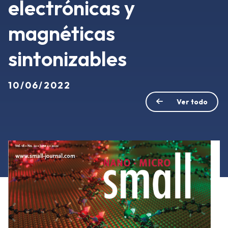
electrónicas y
magnéticas
sintonizables
10/06/2022
Ver todo