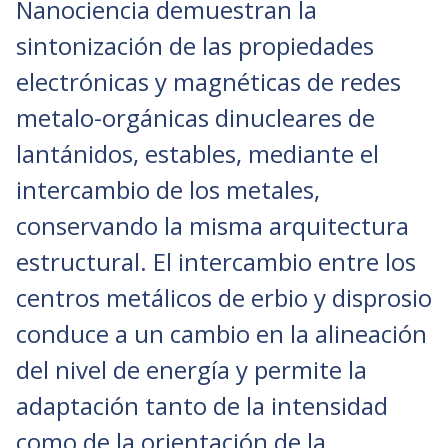
Nanociencia demuestran la
sintonización de las propiedades
electrónicas y magnéticas de redes
metalo-orgánicas dinucleares de
lantánidos, estables, mediante el
intercambio de los metales,
conservando la misma arquitectura
estructural. El intercambio entre los
centros metálicos de erbio y disprosio
conduce a un cambio en la alineación
del nivel de energía y permite la
adaptación tanto de la intensidad
como de la orientación de la