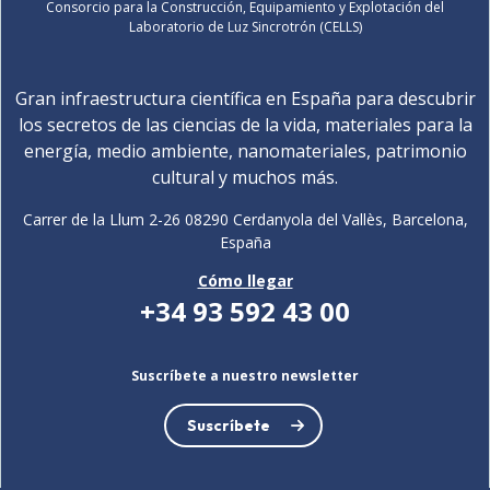
Consorcio para la Construcción, Equipamiento y Explotación del
Laboratorio de Luz Sincrotrón (CELLS)
Gran infraestructura científica en España para descubrir
los secretos de las ciencias de la vida, materiales para la
energía, medio ambiente, nanomateriales, patrimonio
cultural y muchos más.
Carrer de la Llum 2-26 08290 Cerdanyola del Vallès, Barcelona,
España
Cómo llegar
+34 93 592 43 00
Suscríbete a nuestro newsletter
Suscríbete