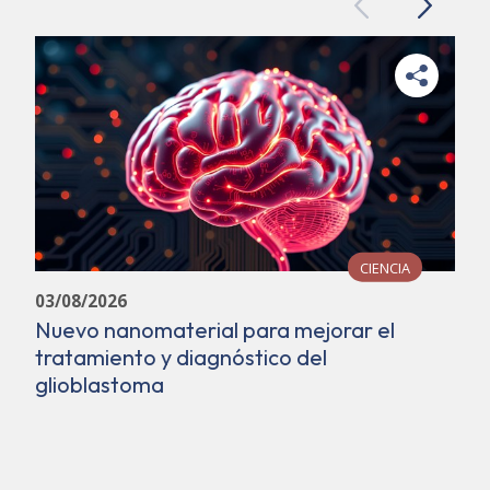
Previous
Next
CIENCIA
03/08/2026
Nuevo nanomaterial para mejorar el
tratamiento y diagnóstico del
glioblastoma