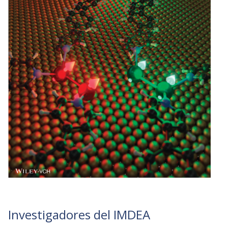
Investigadores del IMDEA