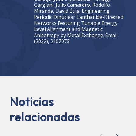
Gargiani, Julio Camarero, Rodolfo
Miranda, David Écija. Engineering
Periodic Dinuclear Lanthanide-Directed
Networks Featuring Tunable Energy
Level Alignment and Magnetic
Anisotropy by Metal Exchange. Small
(2022), 2107073
Noticias
relacionadas