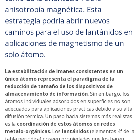
anisotropía magnética. Esta
estrategia podría abrir nuevos
caminos para el uso de lantánidos en
aplicaciones de magnetismo de un
solo átomo.
La estabilización de imanes consistentes en un
único átomo representa el paradigma de la
reducción de tamaño de los dispositivos de
almacenamiento de información
. Sin embargo, los
átomos individuales adsorbidos en superficies no son
adecuados para aplicaciones prácticas debido a su alta
difusión térmica. Un paso hacia sistemas más realistas
es la
coordinación de estos átomos en redes
metalo-orgánicas
. Los
lantánidos
(elementos 4f de la
tabla periódica) poseen propiedades que los hacen