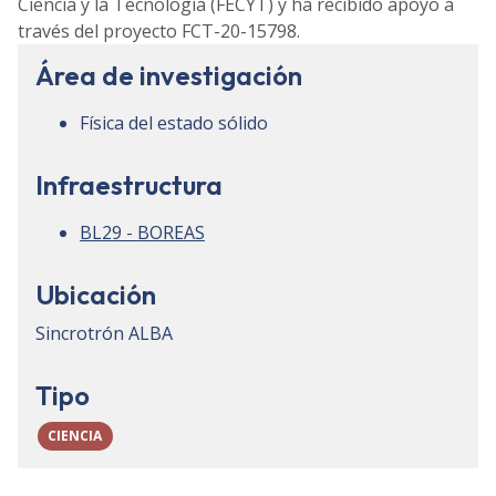
Ciencia y la Tecnología (FECYT) y ha recibido apoyo a
través del proyecto FCT-20-15798.
Área de investigación
Física del estado sólido
Infraestructura
BL29 - BOREAS
Ubicación
Sincrotrón ALBA
Tipo
CIENCIA