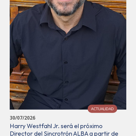
ACTUALIDAD
30/07/2026
Harry Westfahl Jr. será el próximo
Director del Sincrotrón ALBA a partir de