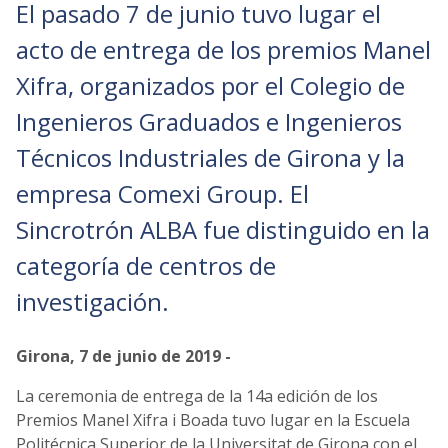
El pasado 7 de junio tuvo lugar el
acto de entrega de los premios Manel
Xifra, organizados por el Colegio de
Ingenieros Graduados e Ingenieros
Técnicos Industriales de Girona y la
empresa Comexi Group. El
Sincrotrón ALBA fue distinguido en la
categoría de centros de
investigación.
Girona, 7 de junio de 2019 -
La ceremonia de entrega de la 14a edición de los
Premios Manel Xifra i Boada tuvo lugar en la Escuela
Politécnica Superior de la Universitat de Girona con el