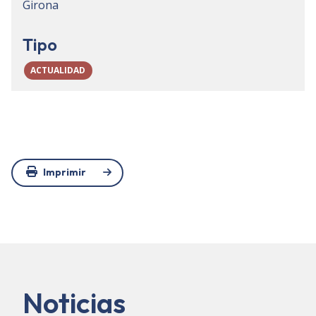
Girona
Tipo
ACTUALIDAD
Imprimir
Noticias