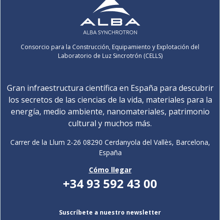
Consorcio para la Construcción, Equipamiento y Explotación del
Laboratorio de Luz Sincrotrón (CELLS)
Gran infraestructura científica en España para descubrir
los secretos de las ciencias de la vida, materiales para la
energía, medio ambiente, nanomateriales, patrimonio
cultural y muchos más.
Carrer de la Llum 2-26 08290 Cerdanyola del Vallès, Barcelona,
España
Cómo llegar
+34 93 592 43 00
Suscríbete a nuestro newsletter