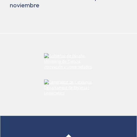
noviembre