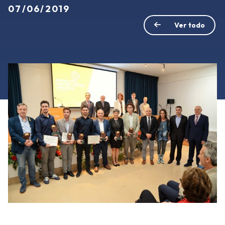
07/06/2019
Ver todo