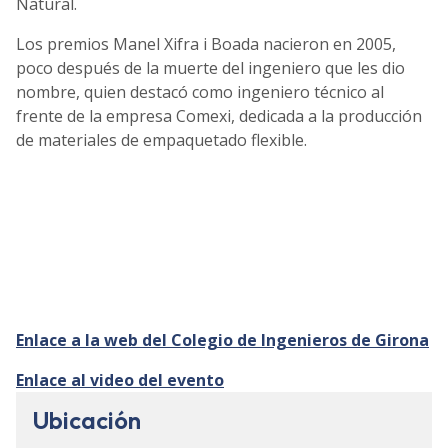
Natural.
Los premios Manel Xifra i Boada nacieron en 2005,
poco después de la muerte del ingeniero que les dio
nombre, quien destacó como ingeniero técnico al
frente de la empresa Comexi, dedicada a la producción
de materiales de empaquetado flexible.
Enlace a la web del Colegio de Ingenieros de Girona
Enlace al video del evento
Ubicación