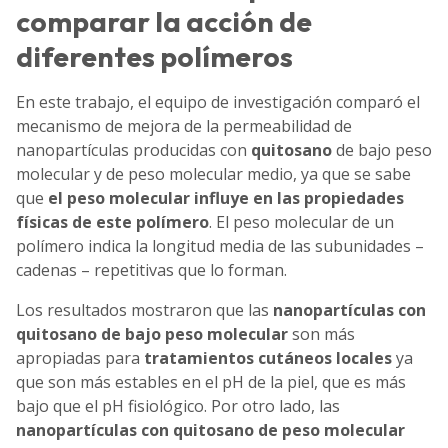
comparar la acción de
diferentes polímeros
En este trabajo, el equipo de investigación comparó el
mecanismo de mejora de la permeabilidad de
nanopartículas producidas con
quitosano
de bajo peso
molecular y de peso molecular medio, ya que se sabe
que
el peso molecular influye en las propiedades
físicas de este polímero
. El peso molecular de un
polímero indica la longitud media de las subunidades –
cadenas – repetitivas que lo forman.
Los resultados mostraron que las
nanopartículas con
quitosano de bajo peso molecular
son más
apropiadas para
tratamientos cutáneos locales
ya
que son más estables en el pH de la piel, que es más
bajo que el pH fisiológico. Por otro lado, las
nanopartículas con quitosano de peso molecular