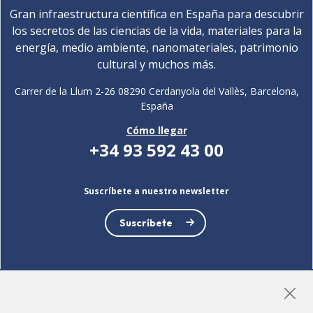
Gran infraestructura científica en España para descubrir
los secretos de las ciencias de la vida, materiales para la
energía, medio ambiente, nanomateriales, patrimonio
cultural y muchos más.
Carrer de la Llum 2-26 08290 Cerdanyola del Vallès, Barcelona,
España
Cómo llegar
+34 93 592 43 00
Suscríbete a nuestro newsletter
Suscríbete
LinkedIn
Instagram
YouTube