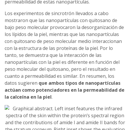
permeabilidad de estas nanopartículas.
Los experimentos de sincrotrón llevados a cabo
mostraron que las nanopartículas con quitosano de
bajo peso molecular provocaron la desorganización de
los lípidos de la piel, mientras que las nanopartículas
con quitosano de peso molecular medio interaccionan
con la estructura de las proteínas de la piel. Por lo
tanto, se demuestra que la interacción de las
nanopartículas con la piel es diferente en función del
peso molecular del quitosano, pero el resultado en
cuanto a permeabilidad es similar. En resumen, los
datos sugieren
que ambos tipos de nanopartículas
actúan como potenciadores en la permeabilidad de
la calceína en la piel
.