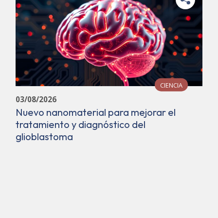
CIENCIA
03/08/2026
Nuevo nanomaterial para mejorar el
tratamiento y diagnóstico del
glioblastoma