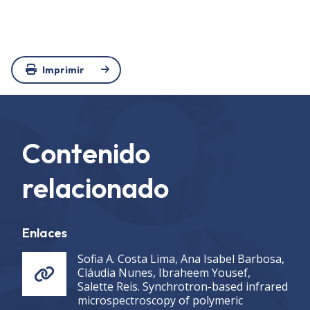
Imprimir
Contenido
relacionado
Enlaces
Sofia A. Costa Lima, Ana Isabel Barbosa,
Cláudia Nunes, Ibraheem Yousef,
Salette Reis. Synchrotron-based infrared
microspectroscopy of polymeric