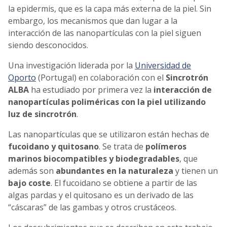
la epidermis, que es la capa más externa de la piel. Sin
embargo, los mecanismos que dan lugar a la
interacción de las nanopartículas con la piel siguen
siendo desconocidos.
Una investigación liderada por la
Universidad de
Oporto
(Portugal) en colaboración con el
Sincrotrón
ALBA
ha estudiado por primera vez la
interacción de
nanopartículas poliméricas con la piel utilizando
luz de sincrotrón
.
Las nanopartículas que se utilizaron están hechas de
fucoidano y quitosano
. Se trata de
polímeros
marinos biocompatibles y biodegradables
, que
además son
abundantes en la naturaleza
y tienen un
bajo coste
. El fucoidano se obtiene a partir de las
algas pardas y el quitosano es un derivado de las
“cáscaras” de las gambas y otros crustáceos.