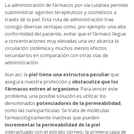
La administración de fármacos por vía cutánea permite
subministrar agentes terapéuticos y cosméticos a
través de la piel. Esta ruta de administración trae
consigo diversas ventajas como, por ejemplo: una alta
conformidad del paciente, evitar que el fármaco llegue
a concentraciones muy elevadas una vez alcanza la
circulación sistémica y muchos menos efectos
secundarios en comparación con otras vías de
administración.
Aun así, la
piel tiene una estructura peculiar
que
asegura nuestra protección y
obstaculiza que los
fármacos entren al organismo
. Para vencer este
problema, una posible solución es utilizar los
denominados
potenciadores de la permeabilidad
,
como las nanopartículas. Se trata de moléculas
farmacológicamente inactivas que pueden
incrementar la permeabilidad de la piel
interactuado con el estrato córneo, la primera capa de