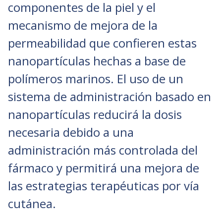
componentes de la piel y el
mecanismo de mejora de la
permeabilidad que confieren estas
nanopartículas hechas a base de
polímeros marinos. El uso de un
sistema de administración basado en
nanopartículas reducirá la dosis
necesaria debido a una
administración más controlada del
fármaco y permitirá una mejora de
las estrategias terapéuticas por vía
cutánea.