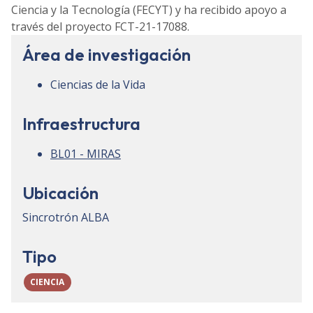
Ciencia y la Tecnología (FECYT) y ha recibido apoyo a
través del proyecto FCT-21-17088.
Área de investigación
Ciencias de la Vida
Infraestructura
BL01 - MIRAS
Ubicación
Sincrotrón ALBA
Tipo
CIENCIA