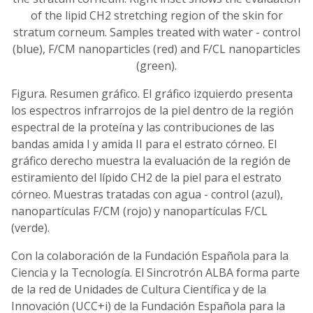
Figura. Resumen gráfico. El gráfico izquierdo presenta
los espectros infrarrojos de la piel dentro de la región
espectral de la proteína y las contribuciones de las
bandas amida I y amida II para el estrato córneo. El
gráfico derecho muestra la evaluación de la región de
estiramiento del lípido CH2 de la piel para el estrato
córneo. Muestras tratadas con agua - control (azul),
nanopartículas F/CM (rojo) y nanopartículas F/CL
(verde).
Con la colaboración de la Fundación Española para la
Ciencia y la Tecnología. El Sincrotrón ALBA forma parte
de la red de Unidades de Cultura Científica y de la
Innovación (UCC+i) de la Fundación Española para la