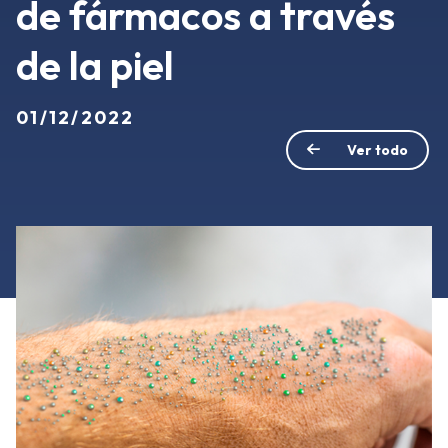
de fármacos a través
de la piel
01/12/2022
Ver todo