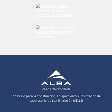
Consorcio para la Construcción, Equipamiento y Explotación del
Laboratorio de Luz Sincrotrón (CELLS)