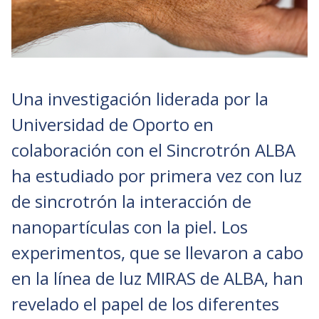
Una investigación liderada por la
Universidad de Oporto en
colaboración con el Sincrotrón ALBA
ha estudiado por primera vez con luz
de sincrotrón la interacción de
nanopartículas con la piel. Los
experimentos, que se llevaron a cabo
en la línea de luz MIRAS de ALBA, han
revelado el papel de los diferentes