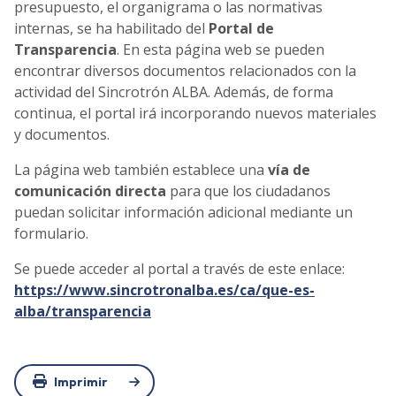
presupuesto, el organigrama o las normativas
internas, se ha habilitado del
Portal de
Transparencia
. En esta página web se pueden
encontrar diversos documentos relacionados con la
actividad del Sincrotrón ALBA. Además, de forma
continua, el portal irá incorporando nuevos materiales
y documentos.
La página web también establece una
vía de
comunicación directa
para que los ciudadanos
puedan solicitar información adicional mediante un
formulario.
Se puede acceder al portal a través de este enlace:
https://www.sincrotronalba.es/ca/que-es-
alba/transparencia
Imprimir