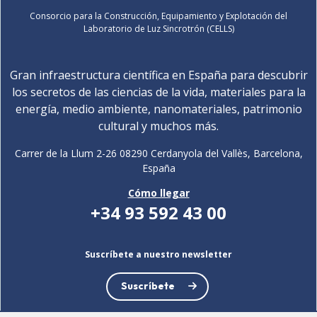
Consorcio para la Construcción, Equipamiento y Explotación del
Laboratorio de Luz Sincrotrón (CELLS)
Gran infraestructura científica en España para descubrir
los secretos de las ciencias de la vida, materiales para la
energía, medio ambiente, nanomateriales, patrimonio
cultural y muchos más.
Carrer de la Llum 2-26 08290 Cerdanyola del Vallès, Barcelona,
España
Cómo llegar
+34 93 592 43 00
Suscríbete a nuestro newsletter
Suscríbete