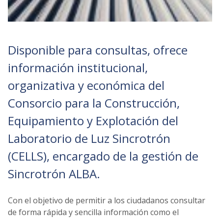
Disponible para consultas, ofrece
información institucional,
organizativa y económica del
Consorcio para la Construcción,
Equipamiento y Explotación del
Laboratorio de Luz Sincrotrón
(CELLS), encargado de la gestión de
Sincrotrón ALBA.
Con el objetivo de permitir a los ciudadanos consultar
de forma rápida y sencilla información como el