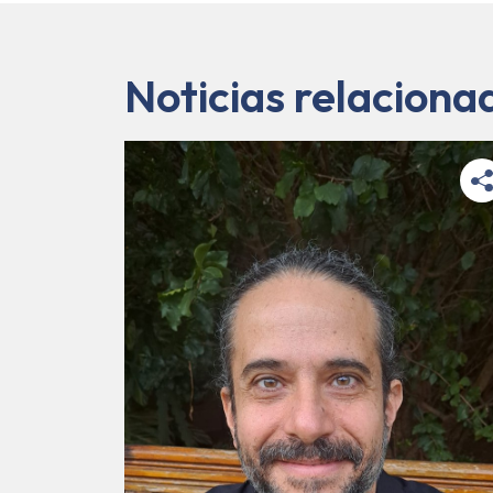
Noticias relaciona