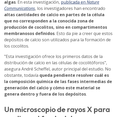
algas
. En esta investigación,
publicada en
Nature
Communications
, los investigadores han encontrado
altas cantidades de calcio en partes de la célula
que no corresponden a la conocida zona de
producción de cocolitos, sino en compartimentos
membranosos definidos
. Esto da pie a creer que estos
depósitos de calcio son utilizados para la formación de
los cocolitos.
"Esta investigación ofrece los primeros datos de la
distribución de calcio en las células de cocolitóforos",
asegura André Scheffel, autor principal del estudio. No
obstante, todavía
queda pendiente resolver cuál es
la composición química de las fases intermedias de
generación del calcio y cómo este material se
genera dentro y fuera de los depósitos
.
Un microscopio de rayos X para