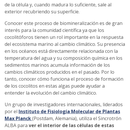
de la célula y, cuando madura lo suficiente, sale al
exterior recubriendo su superficie.
Conocer este proceso de biomineralización es de gran
interés para la comunidad científica ya que los
cocolitóforos tienen un rol importante en la respuesta
del ecosistema marino al cambio climático. Su presencia
en los océanos está directamente relacionada con la
temperatura del agua y su composición química en los
sedimentos marinos acumula información de los
cambios climáticos producidos en el pasado. Por lo
tanto, conocer cómo funciona el proceso de formación
de los cocolitos en estas algas puede ayudar a
entender la evolución del cambio climático.
Un grupo de investigadores internacionales, liderados
por el
Instituto de Fisiología Molecular de Plantas
Max Planck
(Postdam, Alemania), utiliza el Sincrotrón
ALBA para
ver el interior de las células de estas