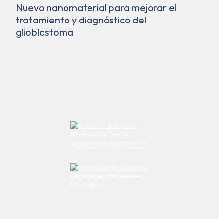
Nuevo nanomaterial para mejorar el
tratamiento y diagnóstico del
glioblastoma