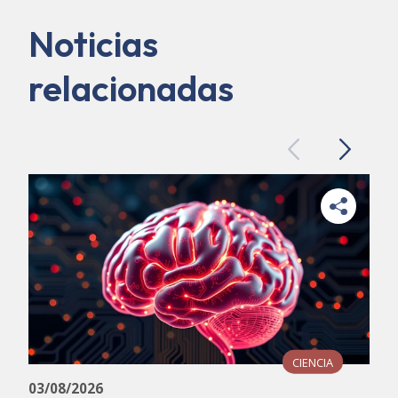
Noticias
relacionadas
Previous
Next
CIENCIA
03/08/2026