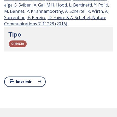
alga. S. Sviben, A. Gal, M.H. Hood, L. Bertinetti, Y. Politi,
M. Bennet, P. Krishnamoorthy, A. Schertel, R. Wirth, A.
Sorrentino, E. Pereiro, D. Faivre & A. Scheffel, Nature
Communications 7: 11228 (2016)
Tipo
CIENCIA
Imprimir