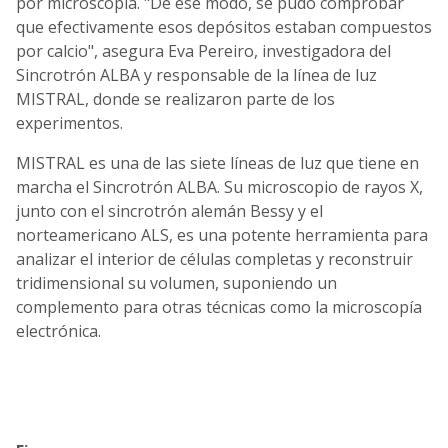
por microscopía. "De ese modo, se pudo comprobar
que efectivamente esos depósitos estaban compuestos
por calcio", asegura Eva Pereiro, investigadora del
Sincrotrón ALBA y responsable de la línea de luz
MISTRAL, donde se realizaron parte de los
experimentos.
MISTRAL es una de las siete líneas de luz que tiene en
marcha el Sincrotrón ALBA. Su microscopio de rayos X,
junto con el sincrotrón alemán Bessy y el
norteamericano ALS, es una potente herramienta para
analizar el interior de células completas y reconstruir
tridimensional su volumen, suponiendo un
complemento para otras técnicas como la microscopía
electrónica.