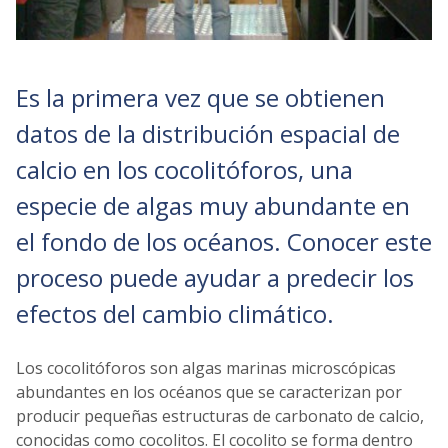
Es la primera vez que se obtienen
datos de la distribución espacial de
calcio en los cocolitóforos, una
especie de algas muy abundante en
el fondo de los océanos. Conocer este
proceso puede ayudar a predecir los
efectos del cambio climático.
Los cocolitóforos son algas marinas microscópicas
abundantes en los océanos que se caracterizan por
producir pequeñas estructuras de carbonato de calcio,
conocidas como cocolitos. El cocolito se forma dentro