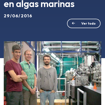
en algas marinas
29/06/2016
Ver todo