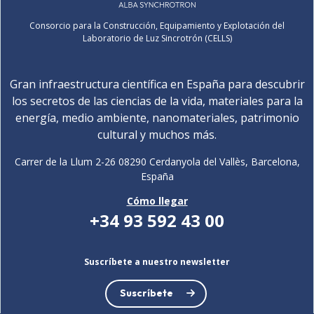
Consorcio para la Construcción, Equipamiento y Explotación del
Laboratorio de Luz Sincrotrón (CELLS)
Gran infraestructura científica en España para descubrir
los secretos de las ciencias de la vida, materiales para la
energía, medio ambiente, nanomateriales, patrimonio
cultural y muchos más.
Carrer de la Llum 2-26 08290 Cerdanyola del Vallès, Barcelona,
España
Cómo llegar
+34 93 592 43 00
Suscríbete a nuestro newsletter
Suscríbete