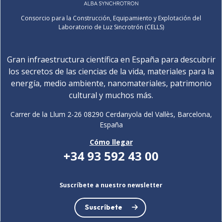
Consorcio para la Construcción, Equipamiento y Explotación del
Laboratorio de Luz Sincrotrón (CELLS)
Gran infraestructura científica en España para descubrir
los secretos de las ciencias de la vida, materiales para la
energía, medio ambiente, nanomateriales, patrimonio
cultural y muchos más.
Carrer de la Llum 2-26 08290 Cerdanyola del Vallès, Barcelona,
España
Cómo llegar
+34 93 592 43 00
Suscríbete a nuestro newsletter
Suscríbete