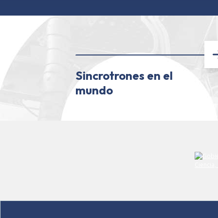
Sincrotrones en el
mundo