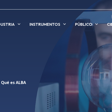
DUSTRIA
INSTRUMENTOS
PÚBLICO
CI
Qué es ALBA