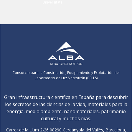
Consorcio para la Construcción, Equipamiento y Explotación del
Laboratorio de Luz Sincrotrón (CELLS)
Gran infraestructura científica en España para descubrir
los secretos de las ciencias de la vida, materiales para la
energía, medio ambiente, nanomateriales, patrimonio
cultural y muchos más.
Carrer de la Llum 2-26 08290 Cerdanyola del Vallès, Barcelona,