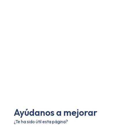
Ayúdanos a mejorar
¿Te ha sido útil esta página?