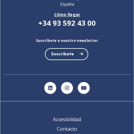
España
Cómo llegar
+34 93 592 43 00
Suscríbete a nuestro newsletter
Suscríbete
LinkedIn
Instagram
YouTube
Accesibilidad
Contacto