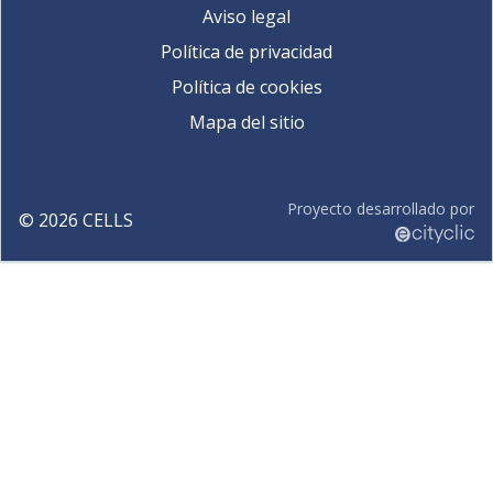
Aviso legal
Política de privacidad
Política de cookies
Mapa del sitio
Proyecto desarrollado por
©
2026
CELLS