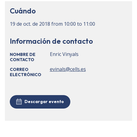
Cuándo
19 de oct. de 2018
from
10:00
to
11:00
Información de contacto
Enric Vinyals
NOMBRE DE
CONTACTO
evinals@cells.es
CORREO
ELECTRÓNICO
Descargar evento