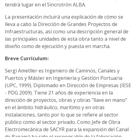
tendrá lugar en el Sincrotrón ALBA.
La presentación incluirá una explicación de cómo se
lleva a cabo la Dirección de Grandes Proyectos de
Infraestructuras, así como una descripción general de
las principales unidades de esta obra tanto a nivel de
diseño como de ejecución y puesta en marcha.
Breve Currículum:
Sergi Ametller es Ingeniero de Caminos, Canales y
Puertos y Máster en Ingeniería y Gestión Portuaria
(UPC, 1999). Diplomado en Dirección de Empresas (IESE
- PDG 2009). Tiene 21 años de experiencia en la
dirección de proyectos, obras y obras "llave en mano"
en el ámbito hidráulico, marítimo y en otras
instalaciones, tanto por lo que se refiere al sector
público como al sector privado. Como Jefe de Obra
Electromecánica de SACYR para la expansión del Canal
de Panamá ha sido el responsable de la fabricación,