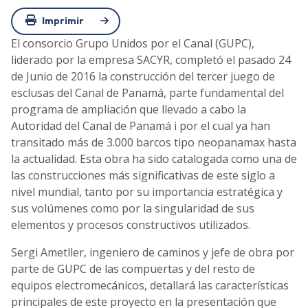
Imprimir
El consorcio Grupo Unidos por el Canal (GUPC),
liderado por la empresa SACYR, completó el pasado 24
de Junio de 2016 la construcción del tercer juego de
esclusas del Canal de Panamá, parte fundamental del
programa de ampliación que llevado a cabo la
Autoridad del Canal de Panamá i por el cual ya han
transitado más de 3.000 barcos tipo neopanamax hasta
la actualidad. Esta obra ha sido catalogada como una de
las construcciones más significativas de este siglo a
nivel mundial, tanto por su importancia estratégica y
sus volúmenes como por la singularidad de sus
elementos y procesos constructivos utilizados.
Sergi Ametller, ingeniero de caminos y jefe de obra por
parte de GUPC de las compuertas y del resto de
equipos electromecánicos, detallará las características
principales de este proyecto en la presentación que