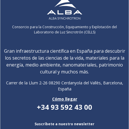
Consorcio para la Construcción, Equipamiento y Explotación del
Laboratorio de Luz Sincrotrón (CELLS)
Gran infraestructura científica en España para descubrir
los secretos de las ciencias de la vida, materiales para la
energía, medio ambiente, nanomateriales, patrimonio
cultural y muchos más.
Carrer de la Llum 2-26 08290 Cerdanyola del Vallès, Barcelona,
España
Cómo llegar
+34 93 592 43 00
Suscríbete a nuestro newsletter