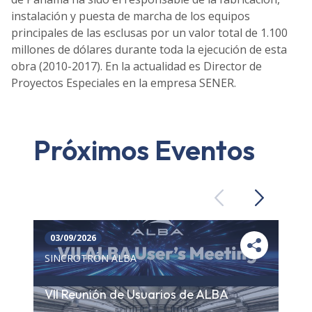
instalación y puesta de marcha de los equipos
principales de las esclusas por un valor total de 1.100
millones de dólares durante toda la ejecución de esta
obra (2010-2017). En la actualidad es Director de
Proyectos Especiales en la empresa SENER.
Próximos Eventos
Previous
Next
03/09/2026
SINCROTRÓN ALBA
VII Reunión de Usuarios de ALBA