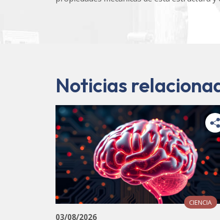
Noticias relaciona
CIENCIA
03/08/2026