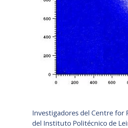
Investigadores del Centre fo
del Instituto Politécnico de Le