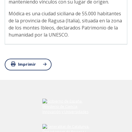
manteniendo vínculos con su lugar de origen.
Módica es una ciudad siciliana de 55.000 habitantes
de la provincia de Ragusa (Italia), situada en la zona
de los montes Ibleos, declarados Patrimonio de la
humanidad por la UNESCO.
Imprimir