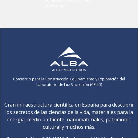
Consorcio para la Construcción, Equipamiento y Explotación del
Laboratorio de Luz Sincrotrón (CELLS)
Gran infraestructura científica en España para descubrir
los secretos de las ciencias de la vida, materiales para la
energía, medio ambiente, nanomateriales, patrimonio
cultural y muchos más.