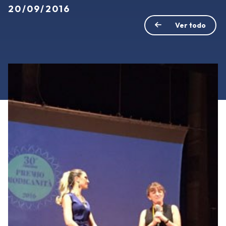
20/09/2016
Ver todo