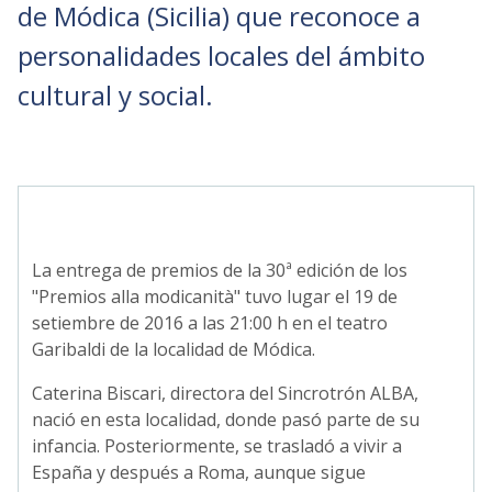
de Módica (Sicilia) que reconoce a
personalidades locales del ámbito
cultural y social.
La entrega de premios de la 30ª edición de los
"Premios alla modicanità" tuvo lugar el 19 de
setiembre de 2016 a las 21:00 h en el teatro
Garibaldi de la localidad de Módica.
Caterina Biscari, directora del Sincrotrón ALBA,
nació en esta localidad, donde pasó parte de su
infancia. Posteriormente, se trasladó a vivir a
España y después a Roma, aunque sigue