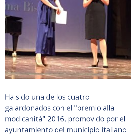
Ha sido una de los cuatro
galardonados con el "premio alla
modicanità" 2016, promovido por el
ayuntamiento del municipio italiano