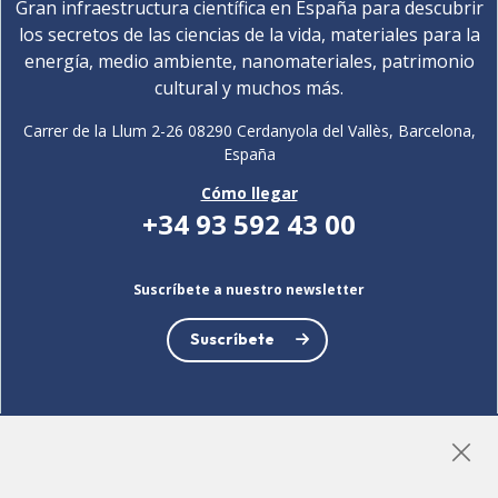
Gran infraestructura científica en España para descubrir
los secretos de las ciencias de la vida, materiales para la
energía, medio ambiente, nanomateriales, patrimonio
cultural y muchos más.
Carrer de la Llum 2-26 08290 Cerdanyola del Vallès, Barcelona,
España
Cómo llegar
+34 93 592 43 00
Suscríbete a nuestro newsletter
Suscríbete
LinkedIn
Instagram
YouTube