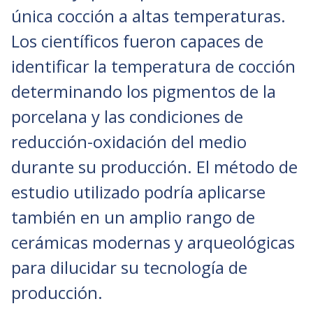
única cocción a altas temperaturas.
Los científicos fueron capaces de
identificar la temperatura de cocción
determinando los pigmentos de la
porcelana y las condiciones de
reducción-oxidación del medio
durante su producción. El método de
estudio utilizado podría aplicarse
también en un amplio rango de
cerámicas modernas y arqueológicas
para dilucidar su tecnología de
producción.