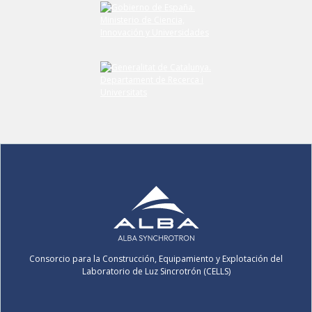
Consorcio para la Construcción, Equipamiento y Explotación del
Laboratorio de Luz Sincrotrón (CELLS)