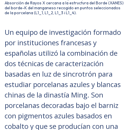
Absorción de Rayos X cercana a la estructura del Borde (XANES)
del borde-K del manganeso recogido en puntos seleccionados
de la porcelana (L1_1, L1_2, L1_3 i L1_4).
Un equipo de investigación formado
por instituciones francesas y
españolas utilizó la combinación de
dos técnicas de caracterización
basadas en luz de sincrotrón para
estudiar porcelanas azules y blancas
chinas de la dinastía Ming. Son
porcelanas decoradas bajo el barniz
con pigmentos azules basados en
cobalto y que se producían con una