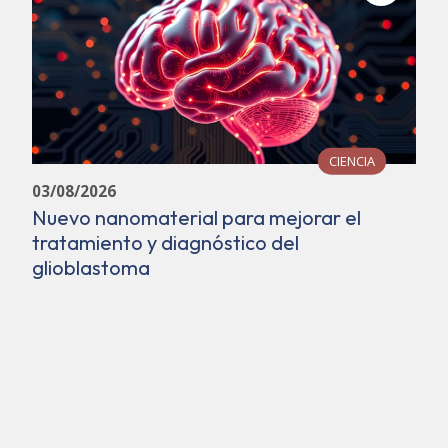
CIENCIA
03/08/2026
Nuevo nanomaterial para mejorar el
tratamiento y diagnóstico del
glioblastoma