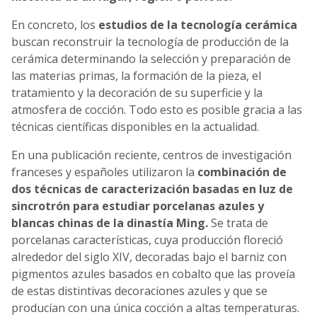
En concreto, los
estudios de la tecnología cerámica
buscan reconstruir la tecnología de producción de la
cerámica determinando la selección y preparación de
las materias primas, la formación de la pieza, el
tratamiento y la decoración de su superficie y la
atmosfera de cocción. Todo esto es posible gracia a las
técnicas científicas disponibles en la actualidad.
En una publicación reciente, centros de investigación
franceses y españoles utilizaron la
combinación de
dos técnicas de caracterización basadas en luz de
sincrotrón para estudiar porcelanas azules y
blancas chinas de la dinastía Ming.
Se trata de
porcelanas características, cuya producción floreció
alrededor del siglo XIV, decoradas bajo el barniz con
pigmentos azules basados en cobalto que las proveía
de estas distintivas decoraciones azules y que se
producían con una única cocción a altas temperaturas.