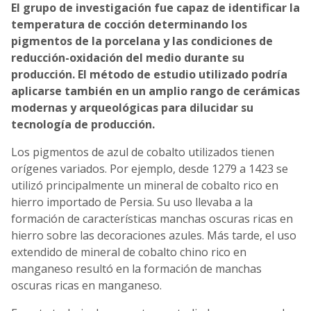
El grupo de investigación fue capaz de identificar la
temperatura de cocción determinando los
pigmentos de la porcelana y las condiciones de
reducción-oxidación del medio durante su
producción. El método de estudio utilizado podría
aplicarse también en un amplio rango de cerámicas
modernas y arqueológicas para dilucidar su
tecnología de producción.
Los pigmentos de azul de cobalto utilizados tienen
orígenes variados. Por ejemplo, desde 1279 a 1423 se
utilizó principalmente un mineral de cobalto rico en
hierro importado de Persia. Su uso llevaba a la
formación de características manchas oscuras ricas en
hierro sobre las decoraciones azules. Más tarde, el uso
extendido de mineral de cobalto chino rico en
manganeso resultó en la formación de manchas
oscuras ricas en manganeso.