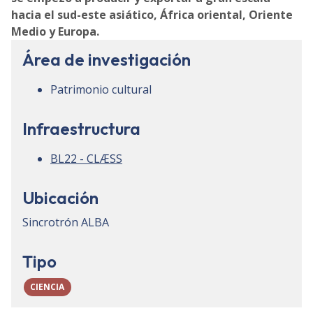
hacia el sud-este asiático, África oriental, Oriente
Medio y Europa.
Área de investigación
Patrimonio cultural
Infraestructura
BL22 - CLÆSS
Ubicación
Sincrotrón ALBA
Tipo
CIENCIA