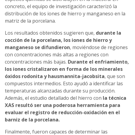
concreto, el equipo de investigación caracterizó la
distribución de los iones de hierro y manganeso en la
matriz de la porcelana.
Los resultados obtenidos sugieren que,
durante la
cocción de la porcelana, los iones de hierro y
manganeso se difundieron
, moviéndose de regiones
con concentraciones más altas a regiones con
concentraciones más bajas.
Durante el enfriamiento,
los iones cristalizaron en forma de los minerales
óxidos rodonita y hausmannita-jacobsita
, que son
compuestos intermedios. Esto ayudó a identificar las
temperaturas alcanzadas durante su producción.
Además, el estudio detallado del hierro con
la técnica
XAS resultó ser una poderosa herramienta para
evaluar el registro de reducción-oxidación en el
barniz de la porcelana.
Finalmente, fueron capaces de determinar las