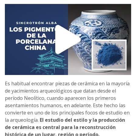
Es habitual encontrar piezas de cerámica en la mayoría
de yacimientos arqueológicos que datan desde el
período Neolítico, cuando aparecen los primeros
asentamientos humanos, en adelante. Este hecho las
convierte en uno de los principales focos de estudio en
la arqueología.
El estudio del estilo y la producción
de cerámica es central para la reconstrucción
histórica de un lugar, región o período.