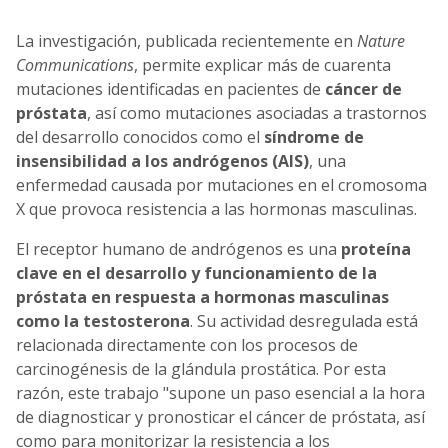
La investigación, publicada recientemente en
Nature
Communications
, permite explicar más de cuarenta
mutaciones identificadas en pacientes de
cáncer de
próstata
, así como mutaciones asociadas a trastornos
del desarrollo conocidos como el
síndrome de
insensibilidad a los andrógenos (AIS)
, una
enfermedad causada por mutaciones en el cromosoma
X que provoca resistencia a las hormonas masculinas.
El receptor humano de andrógenos es una
proteína
clave en el desarrollo y funcionamiento de la
próstata en respuesta a hormonas masculinas
como la testosterona
. Su actividad desregulada está
relacionada directamente con los procesos de
carcinogénesis de la glándula prostática. Por esta
razón, este trabajo "supone un paso esencial a la hora
de diagnosticar y pronosticar el cáncer de próstata, así
como para monitorizar la resistencia a los