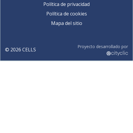
Política de privacidad
Política de cookies
Mapa del sitio
Proyecto desarrollado por
©
2026
CELLS