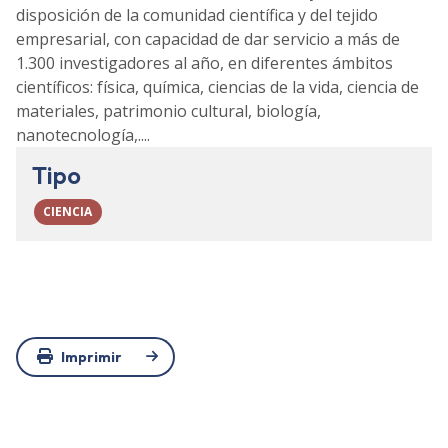
disposición de la comunidad científica y del tejido
empresarial, con capacidad de dar servicio a más de
1.300 investigadores al año, en diferentes ámbitos
científicos: física, química, ciencias de la vida, ciencia de
materiales, patrimonio cultural, biología,
nanotecnología,....
Tipo
CIENCIA
Imprimir