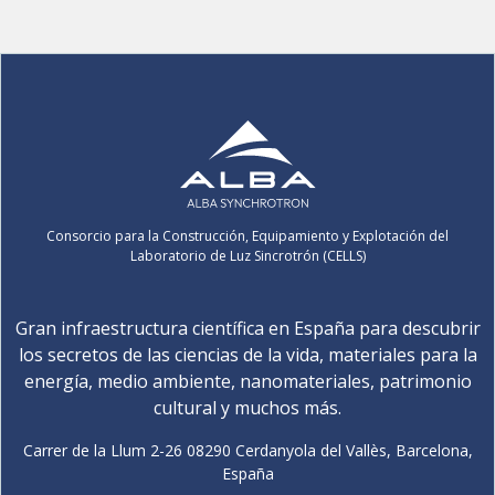
Consorcio para la Construcción, Equipamiento y Explotación del
Laboratorio de Luz Sincrotrón (CELLS)
Gran infraestructura científica en España para descubrir
los secretos de las ciencias de la vida, materiales para la
energía, medio ambiente, nanomateriales, patrimonio
cultural y muchos más.
Carrer de la Llum 2-26 08290 Cerdanyola del Vallès, Barcelona,
España