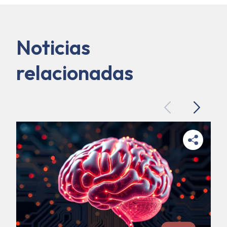
Noticias
relacionadas
Previous
Next