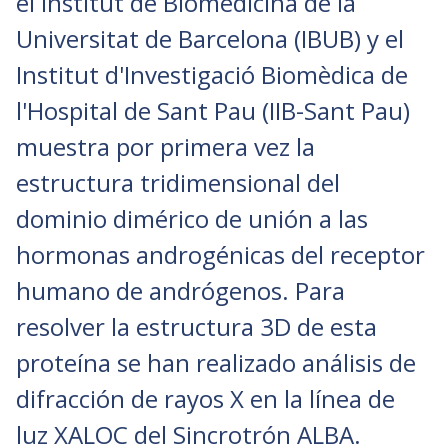
el Institut de Biomedicina de la
Universitat de Barcelona (IBUB) y el
Institut d'Investigació Biomèdica de
l'Hospital de Sant Pau (IIB-Sant Pau)
muestra por primera vez la
estructura tridimensional del
dominio dimérico de unión a las
hormonas androgénicas del receptor
humano de andrógenos. Para
resolver la estructura 3D de esta
proteína se han realizado análisis de
difracción de rayos X en la línea de
luz XALOC del Sincrotrón ALBA.