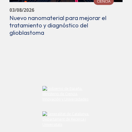
CIENCIA
03/08/2026
Nuevo nanomaterial para mejorar el
tratamiento y diagnóstico del
glioblastoma