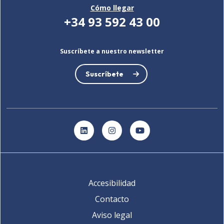
Cómo llegar
+34 93 592 43 00
Suscríbete a nuestro newsletter
Suscríbete
LinkedIn
Instagram
YouTube
Accesibilidad
Contacto
Aviso legal