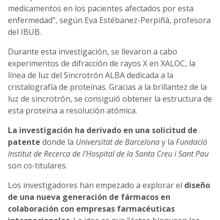
medicamentos en los pacientes afectados por esta
enfermedad", según Eva Estébanez-Perpiñá, profesora
del IBUB.
Durante esta investigación, se llevaron a cabo
experimentos de difracción de rayos X en XALOC, la
línea de luz del Sincrotrón ALBA dedicada a la
cristalografía de proteínas. Gracias a la brillantez de la
luz de sincrotrón, se consiguió obtener la estructura de
esta proteína a resolución atómica.
La investigación ha derivado en una solicitud de
patente
donde la
Universitat de Barcelona
y la
Fundació
Institut de Recerca de l'Hospital de la Santa Creu i Sant Pau
son co-titulares.
Los investigadores han empezado a explorar el
diseño
de una nueva generación de fármacos en
colaboración con empresas farmacéuticas