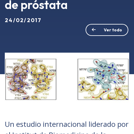
de próstata
24/02/2017
Ver todo
Un estudio internacional liderado por