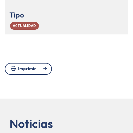
Tipo
ACTUALIDAD
Imprimir
Noticias