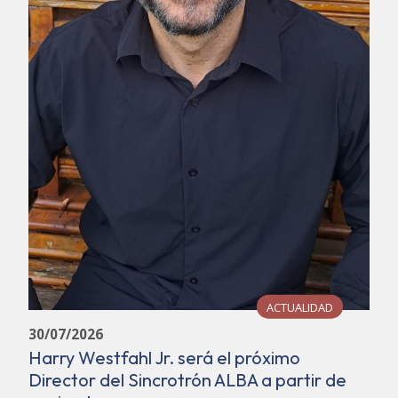
ACTUALIDAD
30/07/2026
Harry Westfahl Jr. será el próximo
Director del Sincrotrón ALBA a partir de