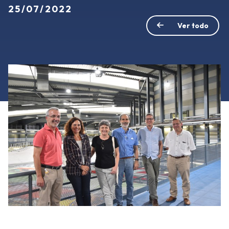
25/07/2022
Ver todo