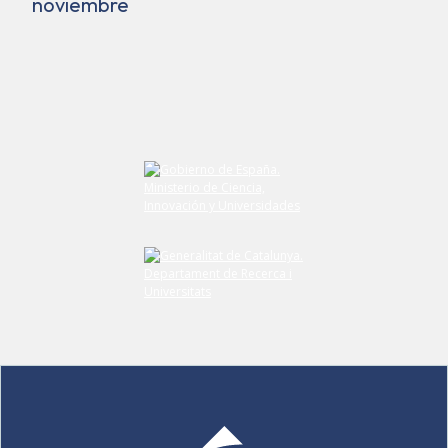
noviembre