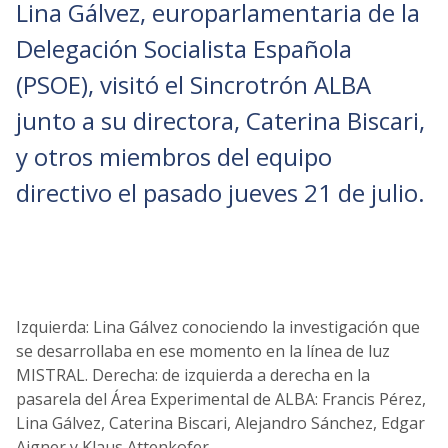
Lina Gálvez, europarlamentaria de la
Delegación Socialista Española
(PSOE), visitó el Sincrotrón ALBA
junto a su directora, Caterina Biscari,
y otros miembros del equipo
directivo el pasado jueves 21 de julio.
Izquierda: Lina Gálvez conociendo la investigación que
se desarrollaba en ese momento en la línea de luz
MISTRAL. Derecha: de izquierda a derecha en la
pasarela del Área Experimental de ALBA: Francis Pérez,
Lina Gálvez, Caterina Biscari, Alejandro Sánchez, Edgar
Aigner y Klaus Attenkofer.