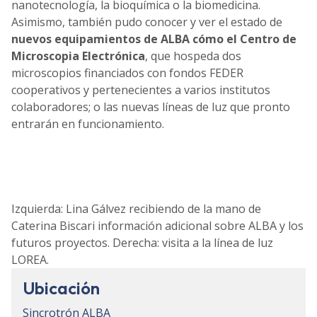
nanotecnología, la bioquímica o la biomedicina.
Asimismo, también pudo conocer y ver el estado de
nuevos equipamientos de ALBA cómo el Centro de
Microscopia Electrónica
, que hospeda dos
microscopios financiados con fondos FEDER
cooperativos y pertenecientes a varios institutos
colaboradores; o las nuevas líneas de luz que pronto
entrarán en funcionamiento.
Izquierda: Lina Gálvez recibiendo de la mano de
Caterina Biscari información adicional sobre ALBA y los
futuros proyectos. Derecha: visita a la línea de luz
LOREA.
Ubicación
Sincrotrón ALBA