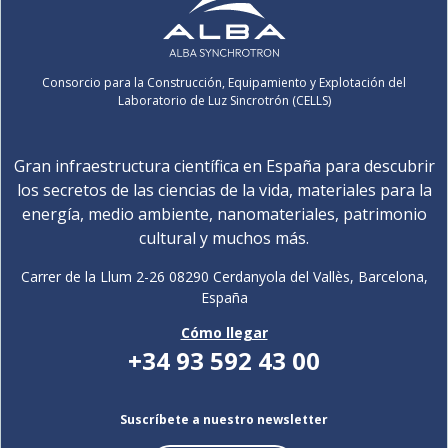
Consorcio para la Construcción, Equipamiento y Explotación del
Laboratorio de Luz Sincrotrón (CELLS)
Gran infraestructura científica en España para descubrir
los secretos de las ciencias de la vida, materiales para la
energía, medio ambiente, nanomateriales, patrimonio
cultural y muchos más.
Carrer de la Llum 2-26 08290 Cerdanyola del Vallès, Barcelona,
España
Cómo llegar
+34 93 592 43 00
Suscríbete a nuestro newsletter