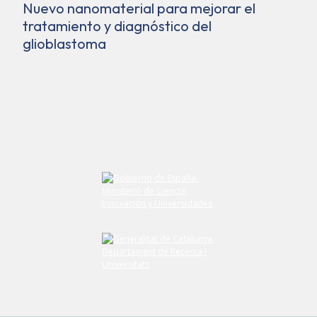
Nuevo nanomaterial para mejorar el
tratamiento y diagnóstico del
glioblastoma