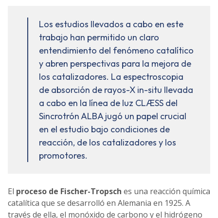
Los estudios llevados a cabo en este
trabajo han permitido un claro
entendimiento del fenómeno catalítico
y abren perspectivas para la mejora de
los catalizadores. La espectroscopia
de absorción de rayos-X in-situ llevada
a cabo en la línea de luz CLÆSS del
Sincrotrón ALBA jugó un papel crucial
en el estudio bajo condiciones de
reacción, de los catalizadores y los
promotores.
El
proceso de Fischer-Tropsch
es una reacción química
catalítica que se desarrolló en Alemania en 1925. A
través de ella, el monóxido de carbono y el hidrógeno