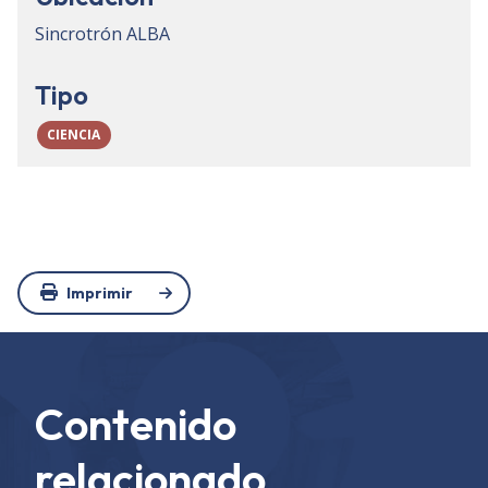
Sincrotrón ALBA
Tipo
CIENCIA
Imprimir
Contenido
relacionado