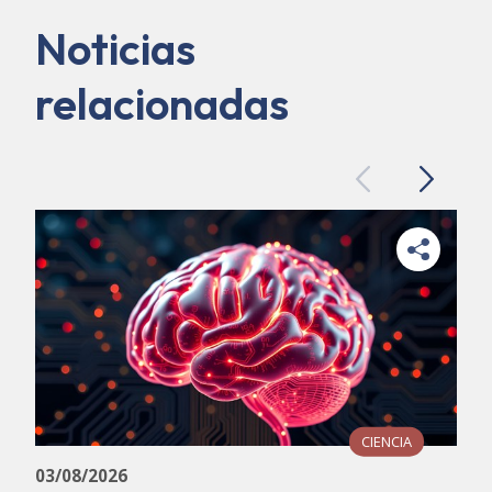
Noticias
relacionadas
Previous
Next
CIENCIA
03/08/2026