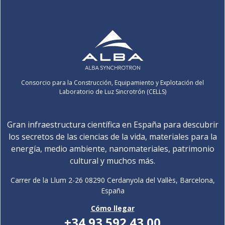
Consorcio para la Construcción, Equipamiento y Explotación del
Laboratorio de Luz Sincrotrón (CELLS)
Gran infraestructura científica en España para descubrir
los secretos de las ciencias de la vida, materiales para la
energía, medio ambiente, nanomateriales, patrimonio
cultural y muchos más.
Carrer de la Llum 2-26 08290 Cerdanyola del Vallès, Barcelona,
España
Cómo llegar
+34 93 592 43 00