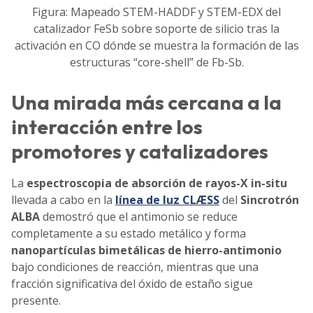
Figura: Mapeado STEM-HADDF y STEM-EDX del
catalizador FeSb sobre soporte de silicio tras la
activación en CO dónde se muestra la formación de las
estructuras “core-shell” de Fb-Sb.
Una mirada más cercana a la
interacción entre los
promotores y catalizadores
La
espectroscopia de absorción de rayos-X in-situ
llevada a cabo en la
línea de luz CLÆSS
del
Sincrotrón
ALBA
demostró que el antimonio se reduce
completamente a su estado metálico y forma
nanopartículas bimetálicas de hierro-antimonio
bajo condiciones de reacción, mientras que una
fracción significativa del óxido de estaño sigue
presente.