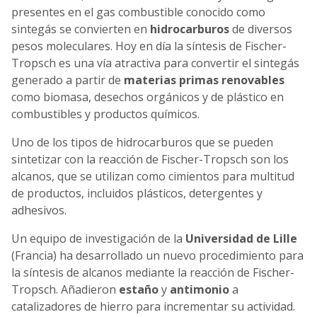
presentes en el gas combustible conocido como
sintegás se convierten en
hidrocarburos
de diversos
pesos moleculares. Hoy en día la síntesis de Fischer-
Tropsch es una vía atractiva para convertir el sintegás
generado a partir de
materias primas renovables
como biomasa, desechos orgánicos y de plástico en
combustibles y productos químicos.
Uno de los tipos de hidrocarburos que se pueden
sintetizar con la reacción de Fischer-Tropsch son los
alcanos, que se utilizan como cimientos para multitud
de productos, incluidos plásticos, detergentes y
adhesivos.
Un equipo de investigación de la
Universidad de Lille
(Francia) ha desarrollado un nuevo procedimiento para
la síntesis de alcanos mediante la reacción de Fischer-
Tropsch. Añadieron
estaño
y
antimonio
a
catalizadores de hierro para incrementar su actividad.