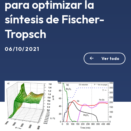
para optimizar la
síntesis de Fischer-
Tropsch
06/10/2021
Ver todo