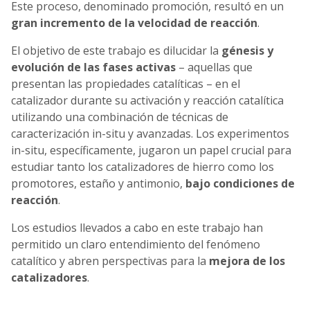
Este proceso, denominado promoción, resultó en un
gran incremento de la velocidad de reacción
.
El objetivo de este trabajo es dilucidar la
génesis y
evolución de las fases activas
– aquellas que
presentan las propiedades catalíticas – en el
catalizador durante su activación y reacción catalítica
utilizando una combinación de técnicas de
caracterización in-situ y avanzadas. Los experimentos
in-situ, específicamente, jugaron un papel crucial para
estudiar tanto los catalizadores de hierro como los
promotores, estaño y antimonio,
bajo condiciones de
reacción
.
Los estudios llevados a cabo en este trabajo han
permitido un claro entendimiento del fenómeno
catalítico y abren perspectivas para la
mejora de los
catalizadores
.