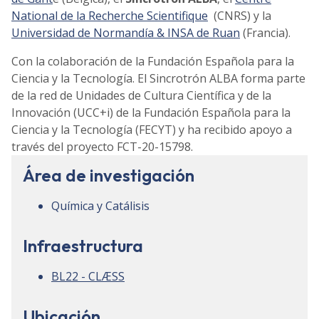
National de la Recherche Scientifique
(CNRS) y la
Universidad de Normandía & INSA de Ruan
(Francia).
Con la colaboración de la Fundación Española para la
Ciencia y la Tecnología. El Sincrotrón ALBA forma parte
de la red de Unidades de Cultura Científica y de la
Innovación (UCC+i) de la Fundación Española para la
Ciencia y la Tecnología (FECYT) y ha recibido apoyo a
través del proyecto FCT-20-15798.
Área de investigación
Química y Catálisis
Infraestructura
BL22 - CLÆSS
Ubicación