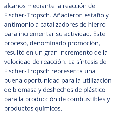
alcanos mediante la reacción de
Fischer-Tropsch. Añadieron estaño y
antimonio a catalizadores de hierro
para incrementar su actividad. Este
proceso, denominado promoción,
resultó en un gran incremento de la
velocidad de reacción. La síntesis de
Fischer-Tropsch representa una
buena oportunidad para la utilización
de biomasa y deshechos de plástico
para la producción de combustibles y
productos químicos.