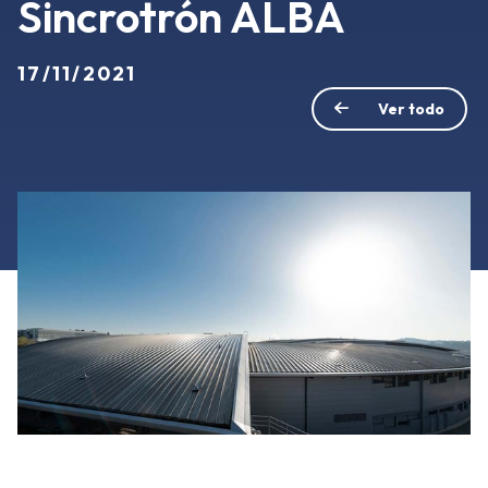
Sincrotrón ALBA
17/11/2021
Ver todo