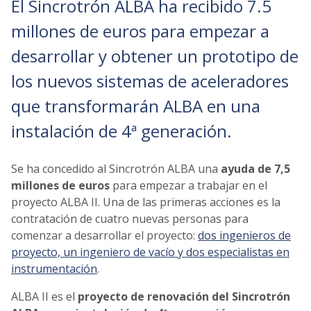
El Sincrotrón ALBA ha recibido 7.5
millones de euros para empezar a
desarrollar y obtener un prototipo de
los nuevos sistemas de aceleradores
que transformarán ALBA en una
instalación de 4ª generación.
Se ha concedido al Sincrotrón ALBA una
ayuda de 7,5
millones de euros
para empezar a trabajar en el
proyecto ALBA II. Una de las primeras acciones es la
contratación de cuatro nuevas personas para
comenzar a desarrollar el proyecto:
dos ingenieros de
proyecto, un ingeniero de vacío y dos especialistas en
instrumentación
.
ALBA II es el
proyecto de renovación del Sincrotrón