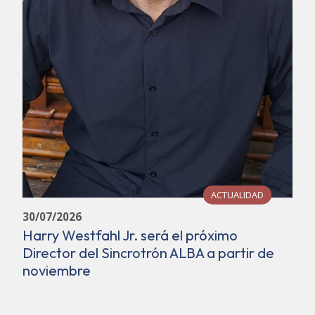
ACTUALIDAD
30/07/2026
Harry Westfahl Jr. será el próximo
Director del Sincrotrón ALBA a partir de
noviembre