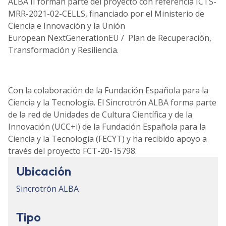
ALBA II forman parte del proyecto con referencia ICTS-
MRR-2021-02-CELLS, financiado por el Ministerio de
Ciencia e Innovación y la Unión
European NextGenerationEU / Plan de Recuperación,
Transformación y Resiliencia.
Con la colaboración de la Fundación Española para la
Ciencia y la Tecnología. El Sincrotrón ALBA forma parte
de la red de Unidades de Cultura Científica y de la
Innovación (UCC+i) de la Fundación Española para la
Ciencia y la Tecnología (FECYT) y ha recibido apoyo a
través del proyecto FCT-20-15798.
Ubicación
Sincrotrón ALBA
Tipo