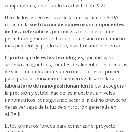
componentes, reiniciando la actividad en 2021.
Uno de los aspectos clave de la renovación de ALBA
recae en la
sustitución de numerosos componentes
de los aceleradores
por nuevas tecnologías, que
permitirán generar un haz de luz de sincrotrón mucho
más pequeño y, por lo tanto, más brillante e intenso.
El
prototipo de estas tecnologías
, que incluyen
sistemas magnéticos, fuentes de alimentación, cámaras
de vacío, un ondulador superconductor, es el primer
paso para la renovación. También se desarrollará un
laboratorio de nano-posicionamiento
para asegurar
la precisión y estabilidad de las muestras a niveles
nanométricos, consiguiendo sacar el máximo provecho
de las ventajas de la luz de sincrotrón generada en
ALBA II.
Estos primeros fondos para comenzar el proyecto