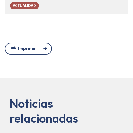
ACTUALIDAD
Imprimir
Noticias
relacionadas