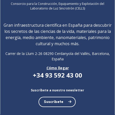
Consorcio para la Construcción, Equipamiento y Explotación del
Laboratorio de Luz Sincrotrón (CELLS)
Gran infraestructura científica en España para descubrir
los secretos de las ciencias de la vida, materiales para la
energía, medio ambiente, nanomateriales, patrimonio
cultural y muchos más.
Carrer de la Llum 2-26 08290 Cerdanyola del Vallès, Barcelona,
España
Cómo llegar
+34 93 592 43 00
Suscríbete a nuestro newsletter
Suscríbete