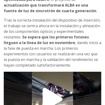
actualización que transformará ALBA en una
fuente de luz de sincrotrón de cuarta generación
.
Tras la correcta instalación del dispositivo de inserción,
el trabajo se centra ahora en la instalación y alineación
de los componentes ópticos y experimentales
restantes.
Se espera que los primeros fotones
lleguen a la línea de luz en n
oviembre
, dando inicio a
la fase de puesta en marcha. Los primeros
experimentos con usuarios se realizarán una vez que
la puesta en marcha y la validación del rendimiento se
hayan completado satisfactoriamente.