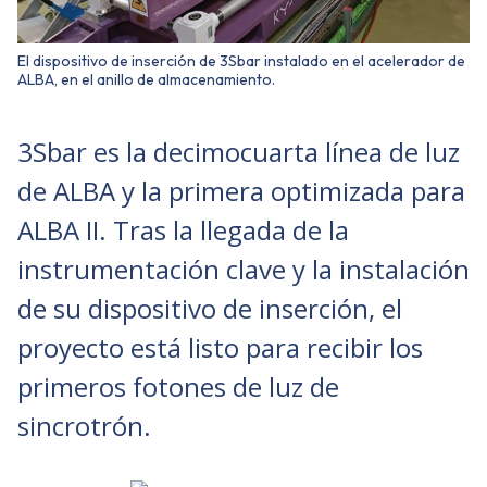
El dispositivo de inserción de 3Sbar instalado en el acelerador de
ALBA, en el anillo de almacenamiento.
3Sbar es la decimocuarta línea de luz
de ALBA y la primera optimizada para
ALBA II. Tras la llegada de la
instrumentación clave y la instalación
de su dispositivo de inserción, el
proyecto está listo para recibir los
primeros fotones de luz de
sincrotrón.