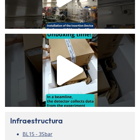
Infraestructura
BL15 - 3Sbar