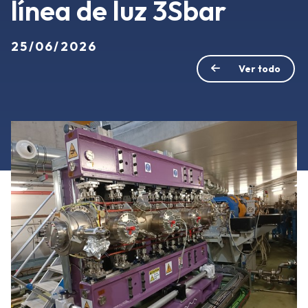
línea de luz 3Sbar
25/06/2026
Ver todo