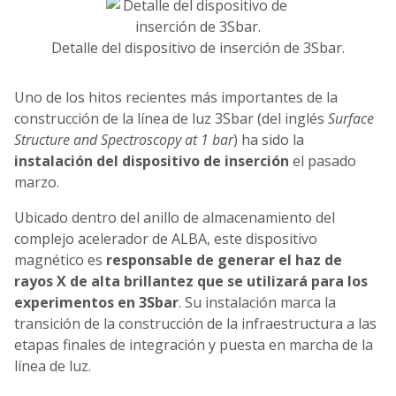
Detalle del dispositivo de inserción de 3Sbar.
Uno de los hitos recientes más importantes de la
construcción de la línea de luz 3Sbar (del inglés
Surface
Structure and Spectroscopy at 1 bar
) ha sido la
instalación del dispositivo de inserción
el pasado
marzo.
Ubicado dentro del anillo de almacenamiento del
complejo acelerador de ALBA, este dispositivo
magnético es
responsable de generar el haz de
rayos X de alta brillantez que se utilizará para los
experimentos en 3Sbar
. Su instalación marca la
transición de la construcción de la infraestructura a las
etapas finales de integración y puesta en marcha de la
línea de luz.