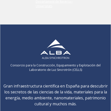
Consorcio para la Construcción, Equipamiento y Explotación del
Laboratorio de Luz Sincrotrón (CELLS)
Gran infraestructura científica en España para descubrir
los secretos de las ciencias de la vida, materiales para la
energía, medio ambiente, nanomateriales, patrimonio
cultural y muchos más.