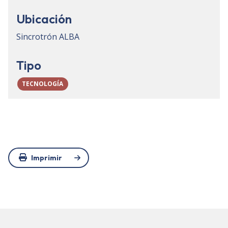
Ubicación
Sincrotrón ALBA
Tipo
TECNOLOGÍA
Imprimir