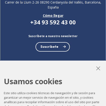
Carrer de la Llum 2-26 08290 Cerdanyola del Vallès, Barcelona,
España
Cómo llegar
+34 93 592 43 00
Suscríbete a nuestro newsletter
Suscríbete
LinkedIn
Instagram
YouTube
Usamos cookies
Este sitio utiliza cookies técnicas de navegación y de sesión para
garantizar un mejor servicio de navegación en el sitio, y cookies
Accesibilidad
analíticas para recopilar información sobre el uso del sitio por parte