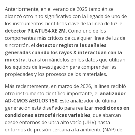
Anteriormente, en el verano de 2025 también se
alcanzó otro hito significativo con la llegada de uno de
los instrumentos científicos clave de la línea de luz: el
detector PILATUS4 XE 2M.
Como uno de los
componentes más críticos de cualquier línea de luz de
sincrotrón, el
detector registra las señales
generadas cuando los rayos X interactúan con la
muestra
, transformándolos en los datos que utilizan
los equipos de investigación para comprender las
propiedades y los procesos de los materiales.
Más recientemente, en marzo de 2026, la línea recibió
otro instrumento científico importante, el
analizador
AD-CMOS AEOLOS 150
. Este analizador de última
generación está diseñado para realizar
mediciones en
condiciones atmosféricas variables
, que abarcan
desde entornos de ultra alto vacío (UHV) hasta
entornos de presión cercana a la ambiente (NAP) de