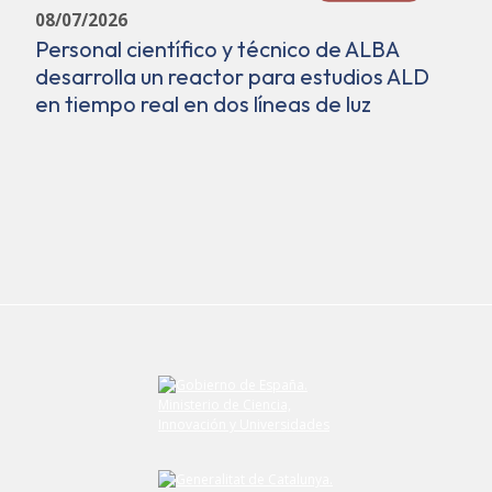
08/07/2026
Personal científico y técnico de ALBA
desarrolla un reactor para estudios ALD
en tiempo real en dos líneas de luz