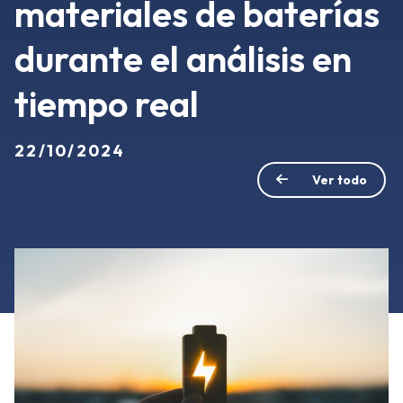
materiales de baterías
durante el análisis en
tiempo real
22/10/2024
Ver todo