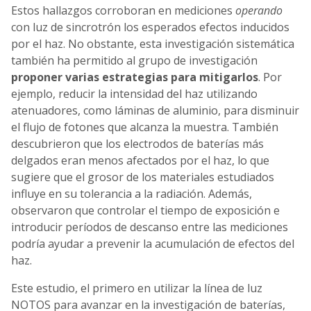
Estos hallazgos corroboran en mediciones
operando
con luz de sincrotrón los esperados efectos inducidos
por el haz. No obstante, esta investigación sistemática
también ha permitido al grupo de investigación
proponer varias estrategias para mitigarlos
. Por
ejemplo, reducir la intensidad del haz utilizando
atenuadores, como láminas de aluminio, para disminuir
el flujo de fotones que alcanza la muestra. También
descubrieron que los electrodos de baterías más
delgados eran menos afectados por el haz, lo que
sugiere que el grosor de los materiales estudiados
influye en su tolerancia a la radiación. Además,
observaron que controlar el tiempo de exposición e
introducir períodos de descanso entre las mediciones
podría ayudar a prevenir la acumulación de efectos del
haz.
Este estudio, el primero en utilizar la línea de luz
NOTOS para avanzar en la investigación de baterías,