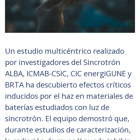
Un estudio multicéntrico realizado
por investigadores del Sincrotrón
ALBA, ICMAB-CSIC, CIC energiGUNE y
BRTA ha descubierto efectos críticos
inducidos por el haz en materiales de
baterías estudiados con luz de
sincrotrón. El equipo demostró que,
durante estudios de caracterización,