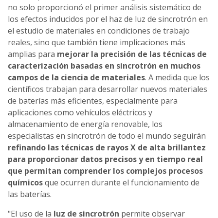
no solo proporcionó el primer análisis sistemático de
los efectos inducidos por el haz de luz de sincrotrón en
el estudio de materiales en condiciones de trabajo
reales, sino que también tiene implicaciones más
amplias para
mejorar la precisión de las técnicas de
caracterización basadas en sincrotrón en muchos
campos de la ciencia de materiales
. A medida que los
científicos trabajan para desarrollar nuevos materiales
de baterías más eficientes, especialmente para
aplicaciones como vehículos eléctricos y
almacenamiento de energía renovable, los
especialistas en sincrotrón de todo el mundo seguirán
refinando las técnicas de rayos X de alta brillantez
para proporcionar datos precisos y en tiempo real
que permitan comprender los complejos procesos
químicos
que ocurren durante el funcionamiento de
las baterías.
"El uso de la
luz de sincrotrón
permite observar