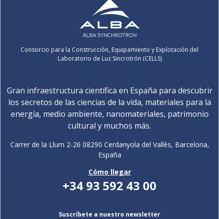
Consorcio para la Construcción, Equipamiento y Explotación del
Laboratorio de Luz Sincrotrón (CELLS)
Gran infraestructura científica en España para descubrir
los secretos de las ciencias de la vida, materiales para la
energía, medio ambiente, nanomateriales, patrimonio
cultural y muchos más.
Carrer de la Llum 2-26 08290 Cerdanyola del Vallès, Barcelona,
España
Cómo llegar
+34 93 592 43 00
Suscríbete a nuestro newsletter