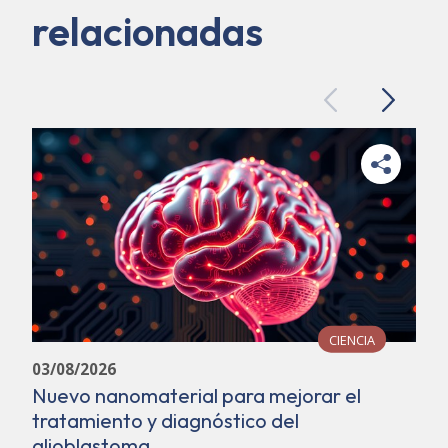
relacionadas
Previous
Next
CIENCIA
03/08/2026
Nuevo nanomaterial para mejorar el
tratamiento y diagnóstico del
glioblastoma