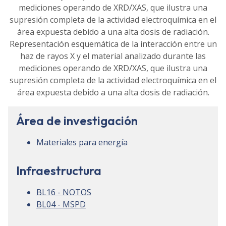
Representación esquemática de la interacción entre un
haz de rayos X y el material analizado durante las
mediciones operando de XRD/XAS, que ilustra una
supresión completa de la actividad electroquímica en el
área expuesta debido a una alta dosis de radiación.
Área de investigación
Materiales para energía
Infraestructura
BL16 - NOTOS
BL04 - MSPD