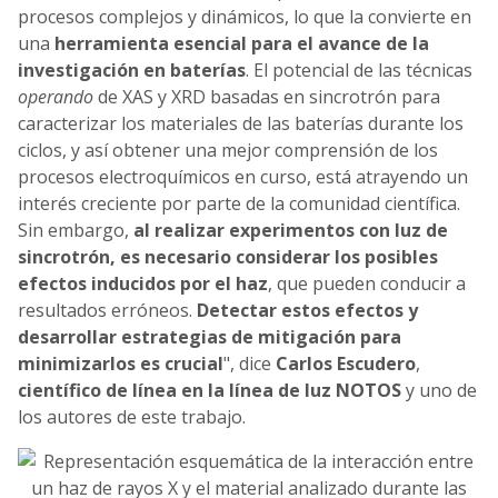
procesos complejos y dinámicos, lo que la convierte en
una
herramienta esencial para el avance de la
investigación en baterías
. El potencial de las técnicas
operando
de XAS y XRD basadas en sincrotrón para
caracterizar los materiales de las baterías durante los
ciclos, y así obtener una mejor comprensión de los
procesos electroquímicos en curso, está atrayendo un
interés creciente por parte de la comunidad científica.
Sin embargo,
al realizar experimentos con luz de
sincrotrón, es necesario considerar los posibles
efectos inducidos por el haz
, que pueden conducir a
resultados erróneos.
Detectar estos efectos y
desarrollar estrategias de mitigación para
minimizarlos es crucial
", dice
Carlos Escudero
,
científico de línea en la línea de luz NOTOS
y uno de
los autores de este trabajo.