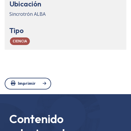
Ubicación
Sincrotrón ALBA
Tipo
CIENCIA
Imprimir
Contenido