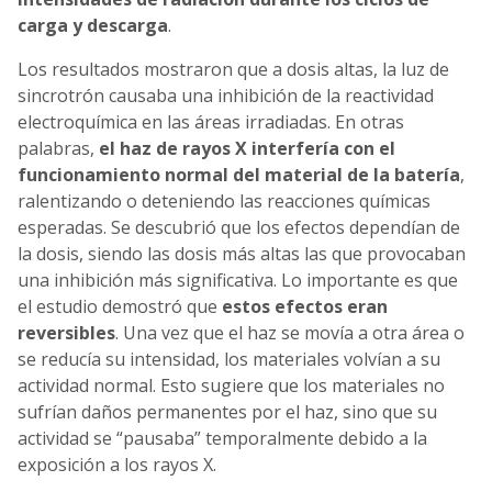
carga y descarga
.
Los resultados mostraron que a dosis altas, la luz de
sincrotrón causaba una inhibición de la reactividad
electroquímica en las áreas irradiadas. En otras
palabras,
el haz de rayos X interfería con el
funcionamiento normal del material de la batería
,
ralentizando o deteniendo las reacciones químicas
esperadas. Se descubrió que los efectos dependían de
la dosis, siendo las dosis más altas las que provocaban
una inhibición más significativa. Lo importante es que
el estudio demostró que
estos efectos eran
reversibles
. Una vez que el haz se movía a otra área o
se reducía su intensidad, los materiales volvían a su
actividad normal. Esto sugiere que los materiales no
sufrían daños permanentes por el haz, sino que su
actividad se “pausaba” temporalmente debido a la
exposición a los rayos X.