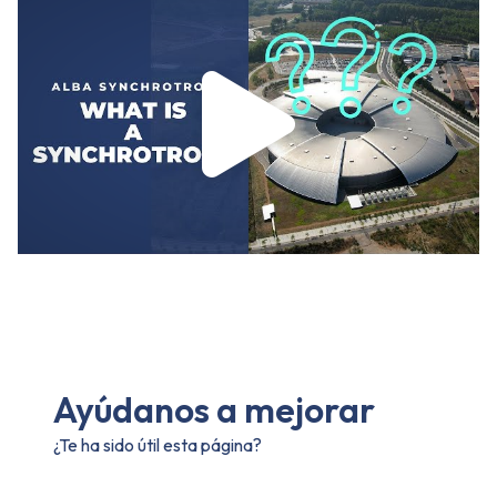
Ayúdanos a mejorar
¿Te ha sido útil esta página?