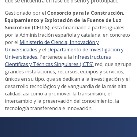
que se encuentra en fase de diseño y prototipado.
Gestionado por el
Consorcio para la Construcción,
Equipamiento y Explotación de la Fuente de Luz
Sincrotrón (CELLS)
, está financiado a partes iguales
por la Administración española y catalana, en concreto
por el
Ministerio de Ciencia, Innovación y
Universidades
y el
Departamento de Investigación y
Universidades.
Pertenece a la
Infraestructuras
Científicas y Técnicas Singulares (ICTS)
red, que agrupa
grandes instalaciones, recursos, equipos y servicios,
únicos en su tipo, que se dedican a la investigación y el
desarrollo tecnológico y de vanguardia de la más alta
calidad, así como a promover la transmisión, el
intercambio y la preservación del conocimiento, la
tecnología transferencia e innovación.