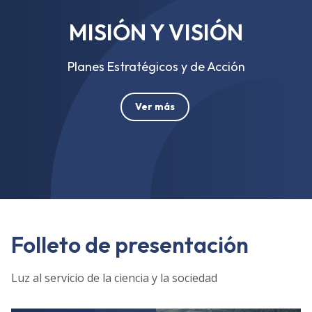
MISIÓN Y VISIÓN
Planes Estratégicos y de Acción
Ver más
Folleto de presentación
Luz al servicio de la ciencia y la sociedad