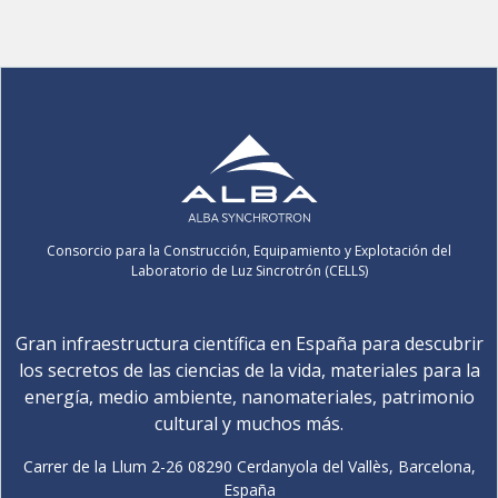
Consorcio para la Construcción, Equipamiento y Explotación del
Laboratorio de Luz Sincrotrón (CELLS)
Gran infraestructura científica en España para descubrir
los secretos de las ciencias de la vida, materiales para la
energía, medio ambiente, nanomateriales, patrimonio
cultural y muchos más.
Carrer de la Llum 2-26 08290 Cerdanyola del Vallès, Barcelona,
España