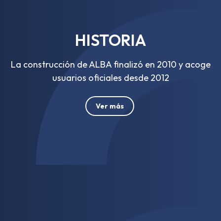
HISTORIA
La construcción de ALBA finalizó en 2010 y acoge
usuarios oficiales desde 2012
Ver más