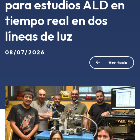
para estudios ALD en
tiempo real en dos
líneas de luz
08/07/2026
Ver todo