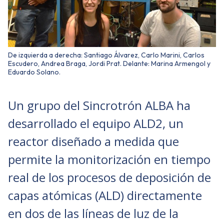
De izquierda a derecha: Santiago Álvarez, Carlo Marini, Carlos
Escudero, Andrea Braga, Jordi Prat. Delante: Marina Armengol y
Eduardo Solano.
Un grupo del Sincrotrón ALBA ha
desarrollado el equipo ALD2, un
reactor diseñado a medida que
permite la monitorización en tiempo
real de los procesos de deposición de
capas atómicas (ALD) directamente
en dos de las líneas de luz de la