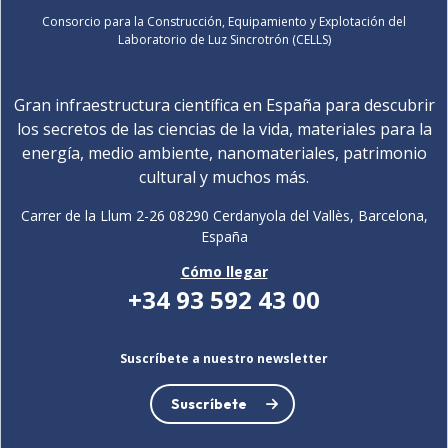
Consorcio para la Construcción, Equipamiento y Explotación del
Laboratorio de Luz Sincrotrón (CELLS)
Gran infraestructura científica en España para descubrir
los secretos de las ciencias de la vida, materiales para la
energía, medio ambiente, nanomateriales, patrimonio
cultural y muchos más.
Carrer de la Llum 2-26 08290 Cerdanyola del Vallès, Barcelona,
España
Cómo llegar
+34 93 592 43 00
Suscríbete a nuestro newsletter
Suscríbete