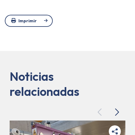
Imprimir
Noticias
relacionadas
Previous
Next