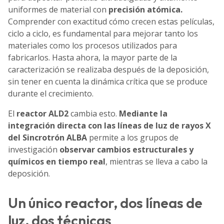
uniformes de material con
precisión atómica.
Comprender con exactitud cómo crecen estas películas,
ciclo a ciclo, es fundamental para mejorar tanto los
materiales como los procesos utilizados para
fabricarlos. Hasta ahora, la mayor parte de la
caracterización se realizaba después de la deposición,
sin tener en cuenta la dinámica crítica que se produce
durante el crecimiento.
El
reactor ALD2
cambia esto.
Mediante la
integración directa con las líneas de luz de rayos X
del Sincrotrón ALBA
permite a los grupos de
investigación
observar cambios estructurales y
químicos en tiempo real
, mientras se lleva a cabo la
deposición.
Un único reactor, dos líneas de
luz, dos técnicas