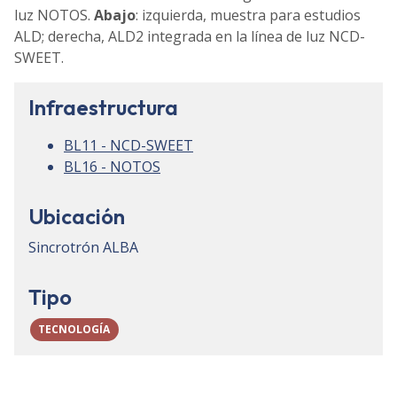
luz NOTOS.
Abajo
: izquierda, muestra para estudios
ALD; derecha, ALD2 integrada en la línea de luz NCD-
SWEET.
Infraestructura
BL11 - NCD-SWEET
BL16 - NOTOS
Ubicación
Sincrotrón ALBA
Tipo
TECNOLOGÍA