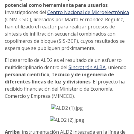
potencial como herramienta para usuarios
.
Investigadores del
Centro Nacional de Microelectrónica
(CNM-CSIC), liderados por Marta Fernández-Regúlez,
han utilizado el reactor para realizar procesos de
síntesis de infiltración secuencial combinados con
copolímeros de bloque (SIS-BCP), cuyos resultados se
espera que se publiquen próximamente.
El desarrollo de ALD2 es el resultado de un esfuerzo
multidisciplinario dentro del
Sincrotrón ALBA
, uniendo
personal científico, técnico y de ingeniería de
diferentes líneas de luz y divisiones
. El proyecto ha
recibido financiación del Ministerio de Economía,
Comercio y Empresa (MINECO).
Arriba
: instrumentación ALD2 integrada en la línea de