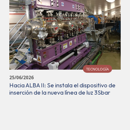
TECNOLOGÍA
25/06/2026
Hacia ALBA II: Se instala el dispositivo de
inserción de la nueva línea de luz 3Sbar