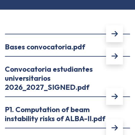
Bases convocatoria.pdf
Convocatoria estudiantes
universitarios
2026_2027_SIGNED.pdf
P1. Computation of beam
instability risks of ALBA-II.pdf