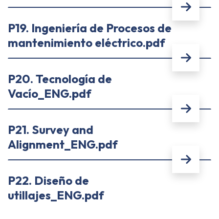
P19. Ingeniería de Procesos de
mantenimiento eléctrico.pdf
P20. Tecnología de
Vacío_ENG.pdf
P21. Survey and
Alignment_ENG.pdf
P22. Diseño de
utillajes_ENG.pdf