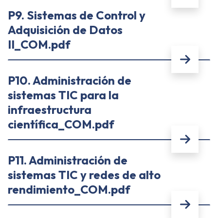
P9. Sistemas de Control y
Adquisición de Datos
II_COM.pdf
P10. Administración de
sistemas TIC para la
infraestructura
científica_COM.pdf
P11. Administración de
sistemas TIC y redes de alto
rendimiento_COM.pdf