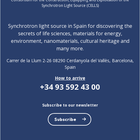
Synchrotron Light Source (CELLS)
Synchrotron light source in Spain for discovering the
secrets of life sciences, materials for energy,
environment, nanomaterials, cultural heritage and
many more.
Carrer de la Llum 2-26 08290 Cerdanyola del Vallès, Barcelona,
Spain
How to arrive
+34 93 592 43 00
Subscribe to our newsletter
Subscribe