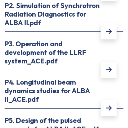
P2. Simulation of Synchrotron
Radiation Diagnostics for
ALBA II.pdf
P3. Operation and
development of the LLRF
system_ACE.pdf
P4. Longitudinal beam
dynamics studies for ALBA
II_ACE.pdf
P5. Design of the pulsed