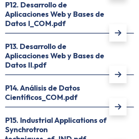
P12. Desarrollo de
Aplicaciones Web y Bases de
Datos I_COM.pdf
P13. Desarrollo de
Aplicaciones Web y Bases de
Datos II.pdf
P14. Análisis de Datos
Científicos_COM.pdf
P15. Industrial Applications of
Synchrotron
techniques_of_IND.pdf