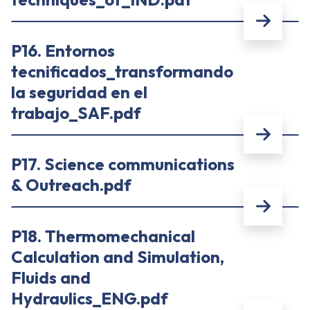
P16. Entornos
tecnificados_transformando
la seguridad en el
trabajo_SAF.pdf
P17. Science communications
& Outreach.pdf
P18. Thermomechanical
Calculation and Simulation,
Fluids and
Hydraulics_ENG.pdf