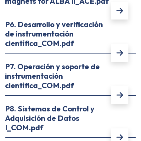
magnets for ALBA II_ACE.pdf
P6. Desarrollo y verificación
de instrumentación
científica_COM.pdf
P7. Operación y soporte de
instrumentación
científica_COM.pdf
P8. Sistemas de Control y
Adquisición de Datos
I_COM.pdf