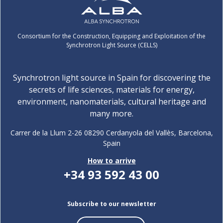
Consortium for the Construction, Equipping and Exploitation of the
Synchrotron Light Source (CELLS)
Synchrotron light source in Spain for discovering the
secrets of life sciences, materials for energy,
environment, nanomaterials, cultural heritage and
many more.
Carrer de la Llum 2-26 08290 Cerdanyola del Vallès, Barcelona,
Spain
How to arrive
+34 93 592 43 00
Subscribe to our newsletter