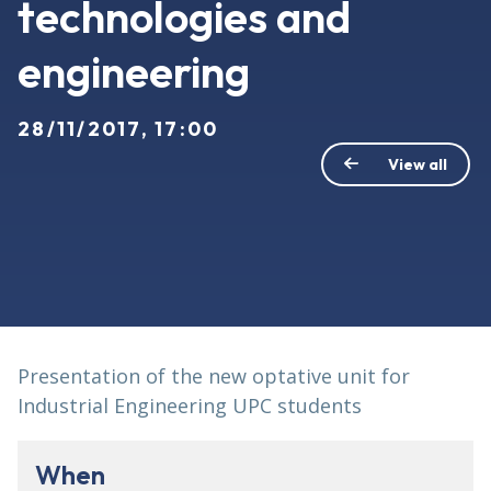
technologies and
engineering
28/11/2017, 17:00
View all
Presentation of the new optative unit for
Industrial Engineering UPC students
When