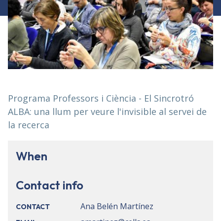
Programa Professors i Ciència - El Sincrotró
ALBA: una llum per veure l'invisible al servei de
la recerca
When
Contact info
Ana Belén Martínez
CONTACT