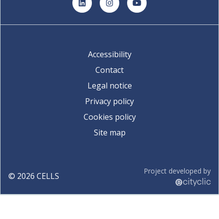
LinkedIn
Instagram
YouTube
Accessibility
Contact
Legal notice
Privacy policy
Cookies policy
Site map
Project developed by
©
2026
CELLS