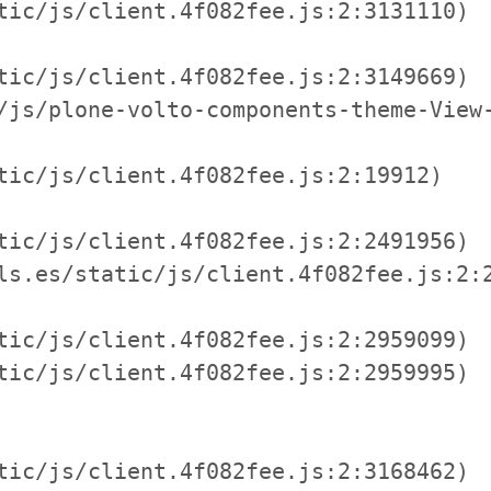
tic/js/client.4f082fee.js:2:3131110)

tic/js/client.4f082fee.js:2:3149669)

/js/plone-volto-components-theme-View-
tic/js/client.4f082fee.js:2:19912)

tic/js/client.4f082fee.js:2:2491956)

ls.es/static/js/client.4f082fee.js:2:2
tic/js/client.4f082fee.js:2:2959099)

tic/js/client.4f082fee.js:2:2959995)

tic/js/client.4f082fee.js:2:3168462)
