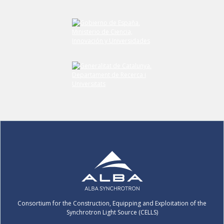
Consortium for the Construction, Equipping and Exploitation of the
Synchrotron Light Source (CELLS)