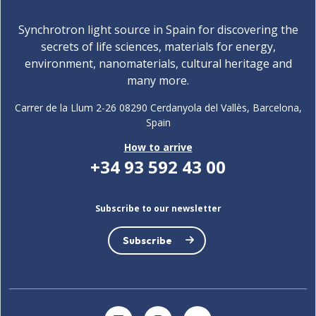
Synchrotron light source in Spain for discovering the
secrets of life sciences, materials for energy,
environment, nanomaterials, cultural heritage and
many more.
Carrer de la Llum 2-26 08290 Cerdanyola del Vallès, Barcelona,
Spain
How to arrive
+34 93 592 43 00
Subscribe to our newsletter
Subscribe