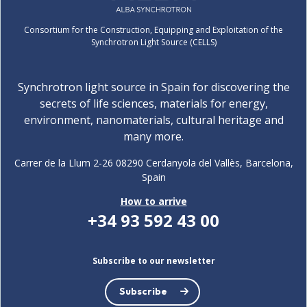
Consortium for the Construction, Equipping and Exploitation of the
Synchrotron Light Source (CELLS)
Synchrotron light source in Spain for discovering the
secrets of life sciences, materials for energy,
environment, nanomaterials, cultural heritage and
many more.
Carrer de la Llum 2-26 08290 Cerdanyola del Vallès, Barcelona,
Spain
How to arrive
+34 93 592 43 00
Subscribe to our newsletter
Subscribe