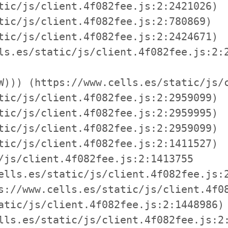
tic/js/client.4f082fee.js:2:2421026)

tic/js/client.4f082fee.js:2:780869)

tic/js/client.4f082fee.js:2:2424671)

ls.es/static/js/client.4f082fee.js:2:2
W))) (https://www.cells.es/static/js/c
tic/js/client.4f082fee.js:2:2959099)

tic/js/client.4f082fee.js:2:2959995)

tic/js/client.4f082fee.js:2:2959099)

tic/js/client.4f082fee.js:2:1411527)

/js/client.4f082fee.js:2:1413755

ells.es/static/js/client.4f082fee.js:2
s://www.cells.es/static/js/client.4f08
atic/js/client.4f082fee.js:2:1448986)

lls.es/static/js/client.4f082fee.js:2: