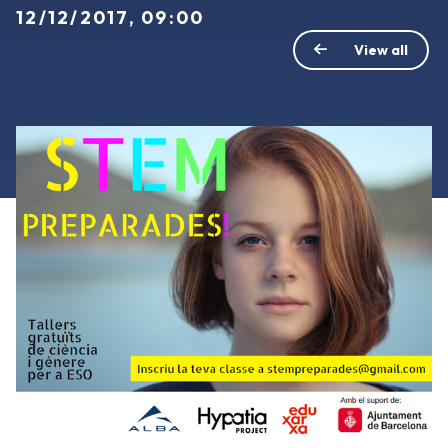
12/12/2017, 09:00
View all