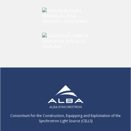
Consortium for the Construction, Equipping and Exploitation of the
Synchrotron Light Source (CELLS)