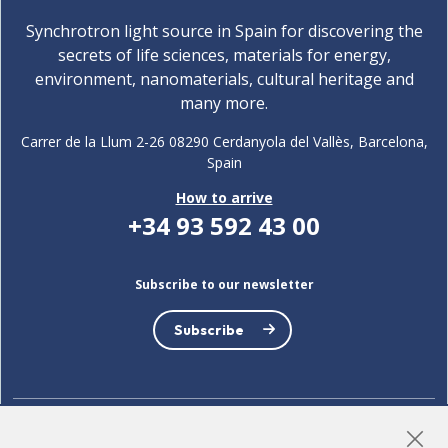
Synchrotron light source in Spain for discovering the
secrets of life sciences, materials for energy,
environment, nanomaterials, cultural heritage and
many more.
Carrer de la Llum 2-26 08290 Cerdanyola del Vallès, Barcelona,
Spain
How to arrive
+34 93 592 43 00
Subscribe to our newsletter
Subscribe