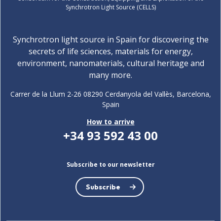
Synchrotron Light Source (CELLS)
Synchrotron light source in Spain for discovering the
secrets of life sciences, materials for energy,
environment, nanomaterials, cultural heritage and
many more.
Carrer de la Llum 2-26 08290 Cerdanyola del Vallès, Barcelona,
Spain
How to arrive
+34 93 592 43 00
Subscribe to our newsletter
Subscribe