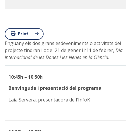
Print
Enguany els dos grans esdeveniments o activitats del
projecte tindran lloc el 21 de gener i l’11 de febrer,
Dia
Internacional de les Dones i les Nenes en la Ciència
.
10:45h – 10:50h
Benvinguda i presentació del programa
Laia Servera, presentadora de l'InfoK